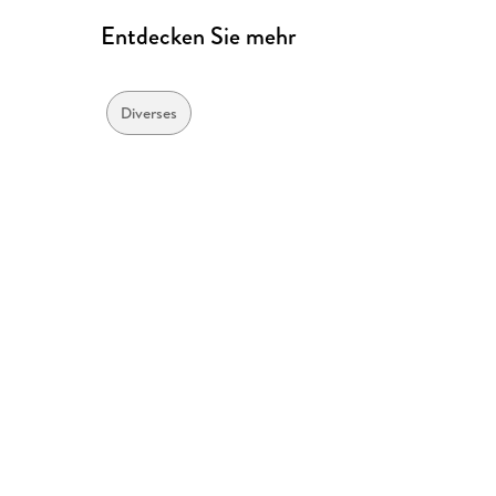
Entdecken Sie mehr
Diverses