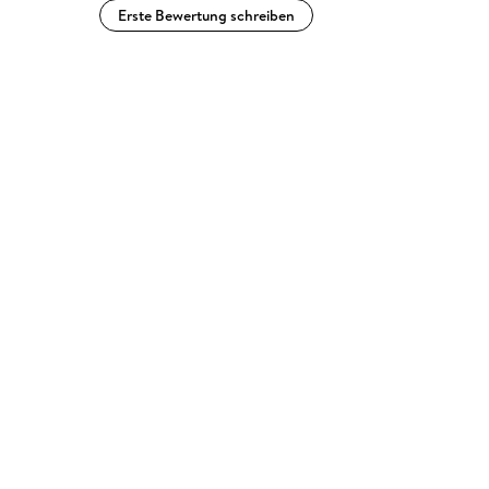
Erste Bewertung schreiben