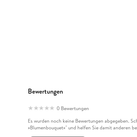
Bewertungen
0 Bewertungen
Es wurden noch keine Bewertungen abgegeben. Schr
»Blumenbouquet«" und helfen Sie damit anderen be