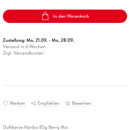
In den Warenkorb
Zustellung:
Mo, 21.09. - Mo, 28.09.
Versand in 6 Wochen
Zzgl. Versandkosten
*
Merken
Empfehlen
Bewerten
Duftkerze Haribo 85g Berry Mix