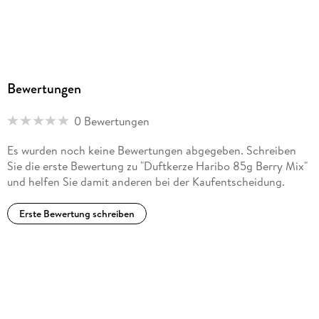
Bewertungen
0 Bewertungen
Es wurden noch keine Bewertungen abgegeben. Schreiben
Sie die erste Bewertung zu "Duftkerze Haribo 85g Berry Mix"
und helfen Sie damit anderen bei der Kaufentscheidung.
Erste Bewertung schreiben