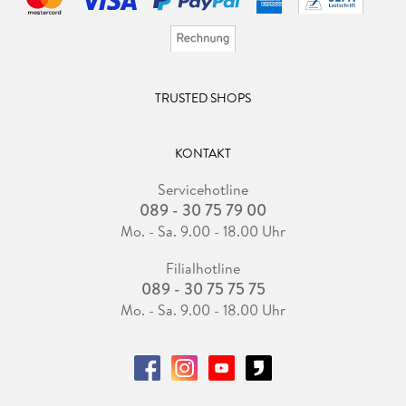
TRUSTED SHOPS
KONTAKT
Servicehotline
089 - 30 75 79 00
Mo. - Sa. 9.00 - 18.00 Uhr
Filialhotline
089 - 30 75 75 75
Mo. - Sa. 9.00 - 18.00 Uhr