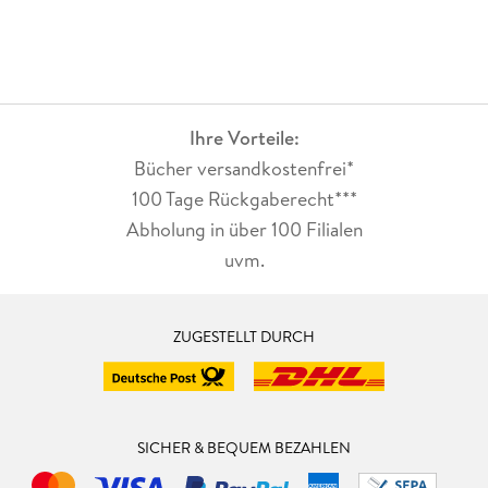
Ihre Vorteile:
Bücher versandkostenfrei*
100 Tage Rückgaberecht***
Abholung in über 100 Filialen
uvm.
ZUGESTELLT DURCH
SICHER & BEQUEM BEZAHLEN