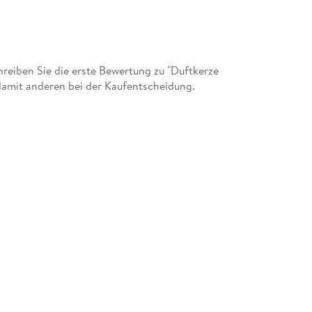
eiben Sie die erste Bewertung zu "Duftkerze
damit anderen bei der Kaufentscheidung.