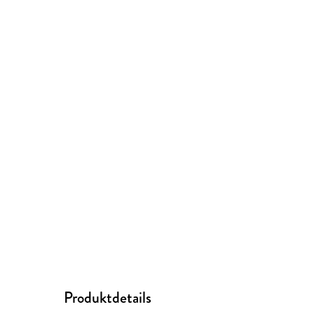
Produktdetails