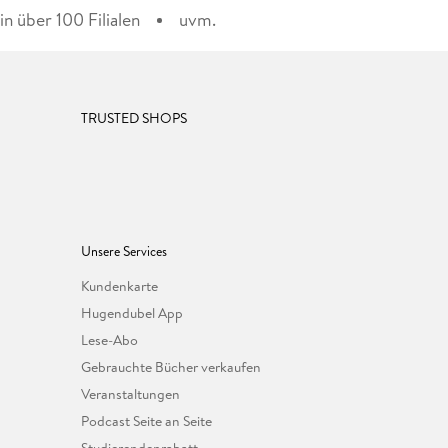
n über 100 Filialen
uvm.
TRUSTED SHOPS
Unsere Services
Kundenkarte
Hugendubel App
Lese-Abo
Gebrauchte Bücher verkaufen
Veranstaltungen
Podcast Seite an Seite