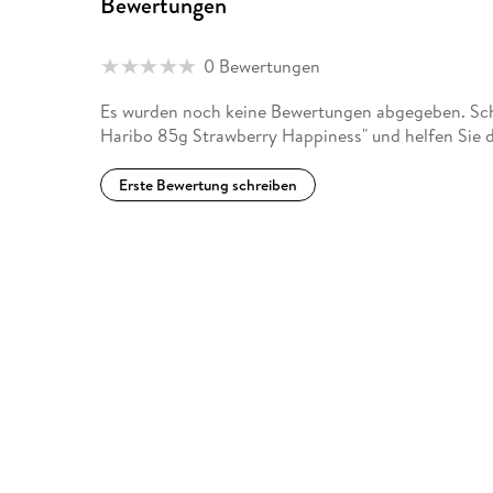
Bewertungen
0 Bewertungen
Es wurden noch keine Bewertungen abgegeben. Schr
Haribo 85g Strawberry Happiness" und helfen Sie 
Erste Bewertung schreiben