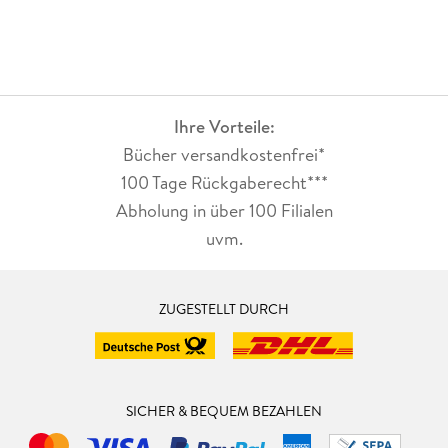
Ihre Vorteile:
Bücher versandkostenfrei*
100 Tage Rückgaberecht***
Abholung in über 100 Filialen
uvm.
ZUGESTELLT DURCH
SICHER & BEQUEM BEZAHLEN