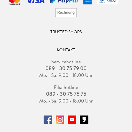
TRUSTED SHOPS
KONTAKT
Servicehotline
089 - 30 75 79 00
Mo. - Sa. 9.00 - 18.00 Uhr
Filialhotline
089 - 30 75 75 75
Mo. - Sa. 9.00 - 18.00 Uhr