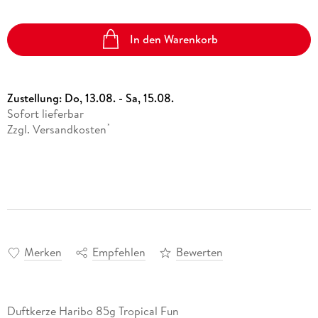
In den Warenkorb
Zustellung:
Do, 13.08. - Sa, 15.08.
Sofort lieferbar
Zzgl. Versandkosten
*
Merken
Empfehlen
Bewerten
Duftkerze Haribo 85g Tropical Fun