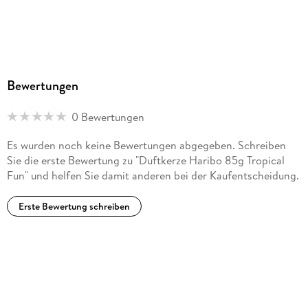
Bewertungen
0 Bewertungen
Es wurden noch keine Bewertungen abgegeben. Schreiben
Sie die erste Bewertung zu "Duftkerze Haribo 85g Tropical
Fun" und helfen Sie damit anderen bei der Kaufentscheidung.
Erste Bewertung schreiben