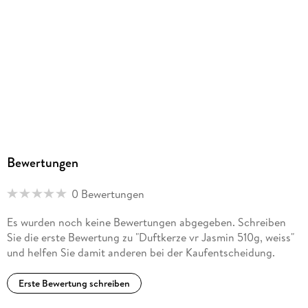
Bewertungen
0 Bewertungen
Es wurden noch keine Bewertungen abgegeben. Schreiben
Sie die erste Bewertung zu "Duftkerze vr Jasmin 510g, weiss"
und helfen Sie damit anderen bei der Kaufentscheidung.
Erste Bewertung schreiben