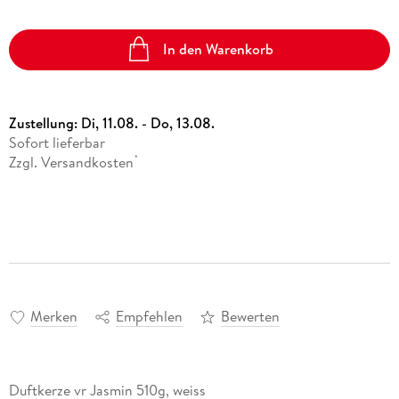
In den Warenkorb
Zustellung:
Di, 11.08. - Do, 13.08.
Sofort lieferbar
Zzgl. Versandkosten
*
Merken
Empfehlen
Bewerten
Duftkerze vr Jasmin 510g, weiss