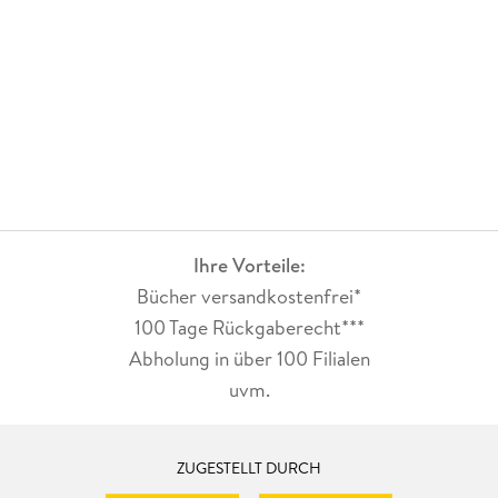
Ihre Vorteile:
Bücher versandkostenfrei*
100 Tage Rückgaberecht***
Abholung in über 100 Filialen
uvm.
ZUGESTELLT DURCH