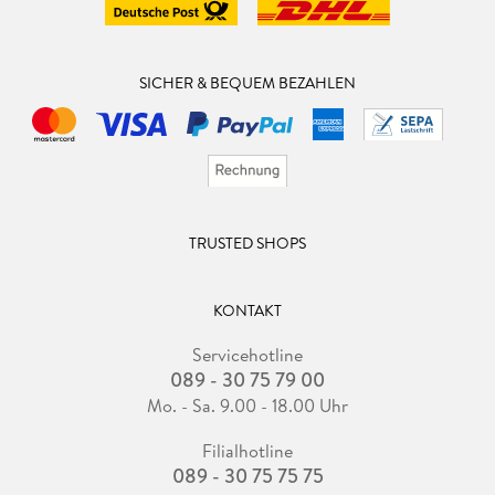
SICHER & BEQUEM BEZAHLEN
TRUSTED SHOPS
KONTAKT
Servicehotline
089 - 30 75 79 00
Mo. - Sa. 9.00 - 18.00 Uhr
Filialhotline
089 - 30 75 75 75