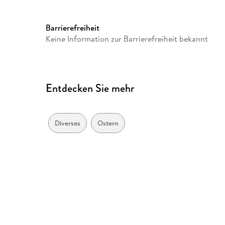
Barrierefreiheit
Keine Information zur Barrierefreiheit bekannt
Entdecken Sie mehr
Diverses
Ostern