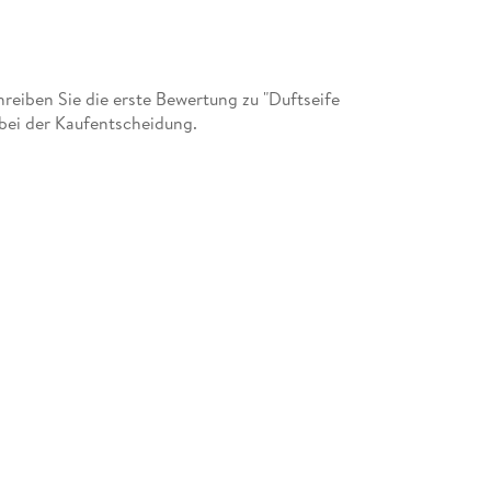
eiben Sie die erste Bewertung zu "Duftseife
bei der Kaufentscheidung.