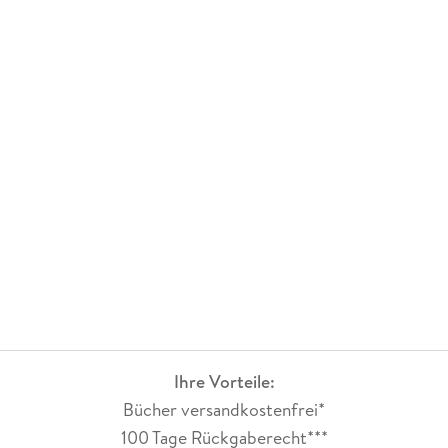
Ihre Vorteile:
Bücher versandkostenfrei*
100 Tage Rückgaberecht***