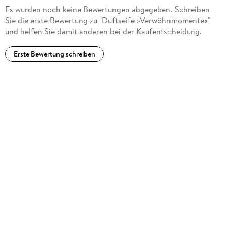
Es wurden noch keine Bewertungen abgegeben. Schreiben
Sie die erste Bewertung zu "Duftseife »Verwöhnmomente«"
und helfen Sie damit anderen bei der Kaufentscheidung.
Erste Bewertung schreiben