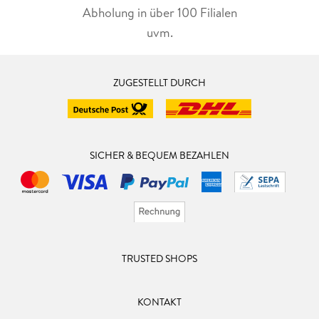
Abholung in über 100 Filialen
uvm.
ZUGESTELLT DURCH
SICHER & BEQUEM BEZAHLEN
TRUSTED SHOPS
KONTAKT