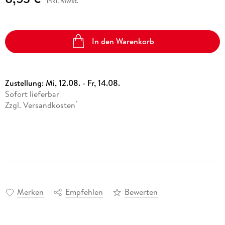
inkl. Mwst.
In den Warenkorb
Zustellung:
Mi, 12.08. - Fr, 14.08.
Sofort lieferbar
Zzgl. Versandkosten
*
Merken
Empfehlen
Bewerten