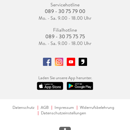
Servicehotline
089 - 30 75 79 00
Mo. - Sa. 9.00 - 18.00 Uhr
Filialhotline
089 - 30 75 75 75
Mo. - Sa. 9.00 - 18.00 Uhr
Laden Sie unsere App herunter.
Datenschutz
AGB
Impressum
Widerrufsbelehrung
Datenschutzeinstellungen