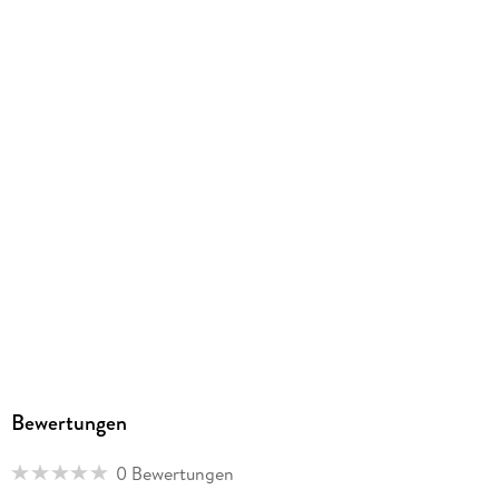
Bewertungen
0 Bewertungen