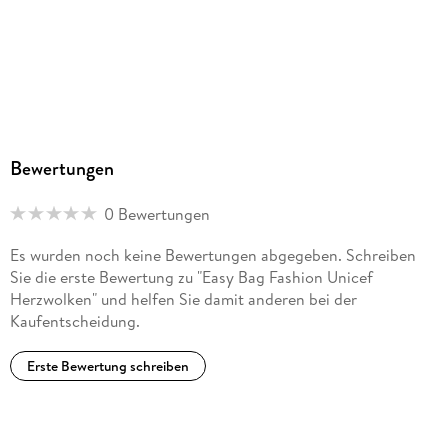
Bewertungen
0 Bewertungen
Es wurden noch keine Bewertungen abgegeben. Schreiben
Sie die erste Bewertung zu "Easy Bag Fashion Unicef
Herzwolken" und helfen Sie damit anderen bei der
Kaufentscheidung.
Erste Bewertung schreiben