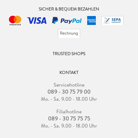
SICHER & BEQUEM BEZAHLEN
TRUSTED SHOPS
KONTAKT
Servicehotline
089 - 30 75 79 00
Mo. - Sa. 9.00 - 18.00 Uhr
Filialhotline
089 - 30 75 75 75
Mo. - Sa. 9.00 - 18.00 Uhr