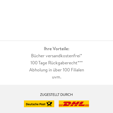
Ihre Vorteile:
Bücher versandkostenfrei*
100 Tage Rückgaberecht***
Abholung in über 100 Filialen
uvm.
ZUGESTELLT DURCH