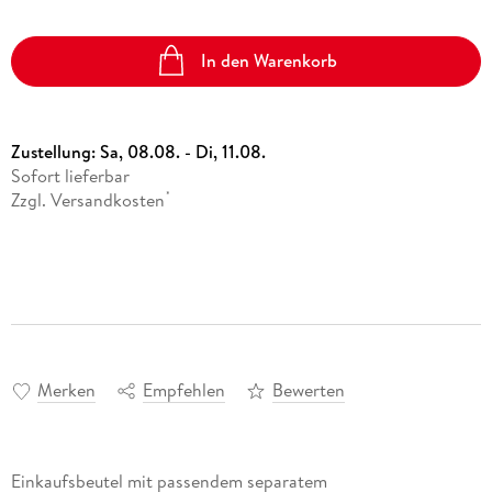
In den Warenkorb
Zustellung:
Sa, 08.08. - Di, 11.08.
Sofort lieferbar
Zzgl. Versandkosten
*
Merken
Empfehlen
Bewerten
Einkaufsbeutel mit passendem separatem