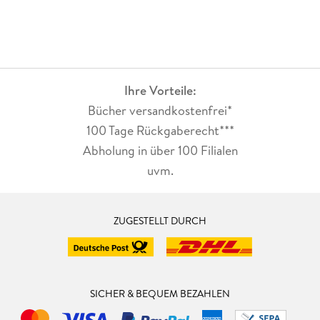
Ihre Vorteile:
Bücher versandkostenfrei*
100 Tage Rückgaberecht***
Abholung in über 100 Filialen
uvm.
ZUGESTELLT DURCH
SICHER & BEQUEM BEZAHLEN