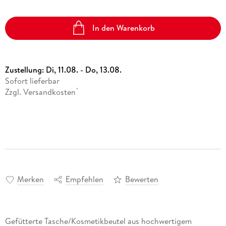
In den Warenkorb
Zustellung:
Di, 11.08. - Do, 13.08.
Sofort lieferbar
Zzgl. Versandkosten
*
Merken
Empfehlen
Bewerten
Gefütterte Tasche/Kosmetikbeutel aus hochwertigem