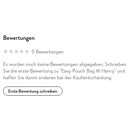
Bewertungen
0 Bewertungen
Es wurden noch keine Bewertungen abgegeben. Schreiben
Sie die erste Bewertung zu "Easy Pouch Bag M Henry" und
helfen Sie damit anderen bei der Kaufentscheidung.
Erste Bewertung schreiben