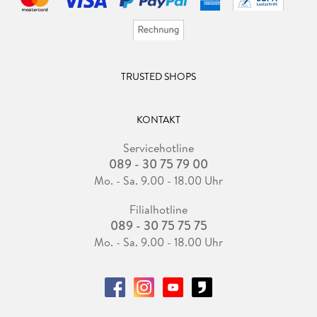
TRUSTED SHOPS
KONTAKT
Servicehotline
089 - 30 75 79 00
Mo. - Sa. 9.00 - 18.00 Uhr
Filialhotline
089 - 30 75 75 75
Mo. - Sa. 9.00 - 18.00 Uhr