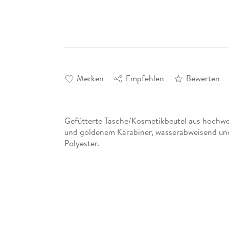
Merken
Empfehlen
Bewerten
Gefütterte Tasche/Kosmetikbeutel aus hochwe
und goldenem Karabiner, wasserabweisend und 
Polyester.