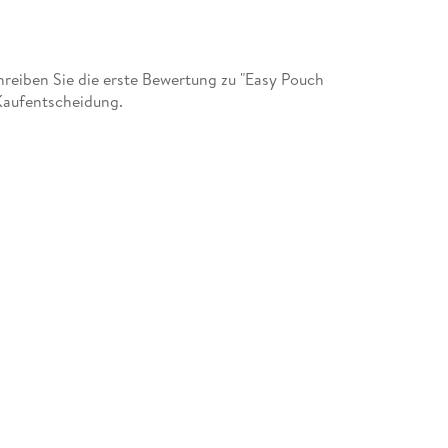
eiben Sie die erste Bewertung zu "Easy Pouch
 Kaufentscheidung.