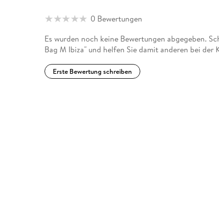
0 Bewertungen
Es wurden noch keine Bewertungen abgegeben. Schr
Bag M Ibiza" und helfen Sie damit anderen bei der
Erste Bewertung schreiben