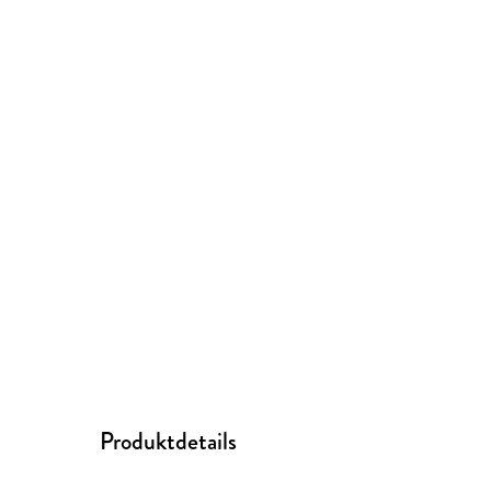
Produktdetails