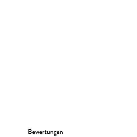
Bewertungen