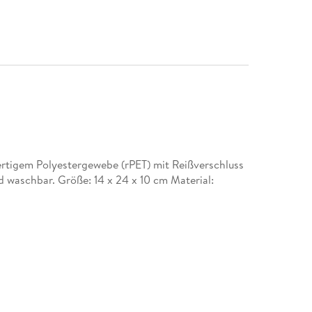
rtigem Polyestergewebe (rPET) mit Reißverschluss
waschbar. Größe: 14 x 24 x 10 cm Material: