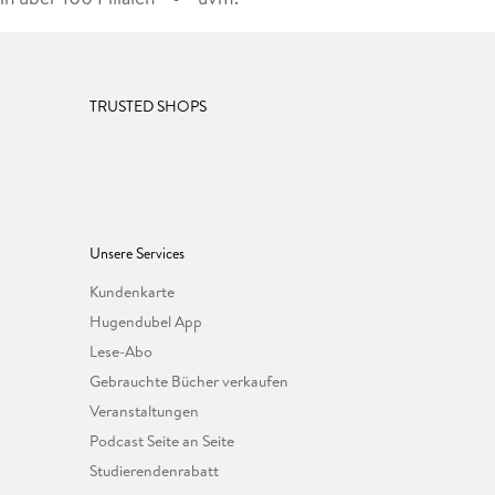
TRUSTED SHOPS
Unsere Services
Kundenkarte
Hugendubel App
Lese-Abo
Gebrauchte Bücher verkaufen
Veranstaltungen
Podcast Seite an Seite
Studierendenrabatt