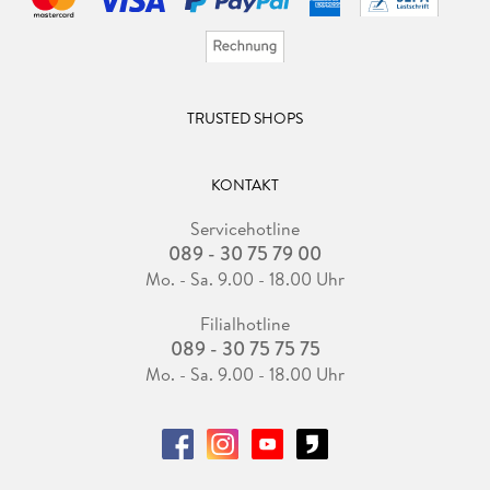
TRUSTED SHOPS
KONTAKT
Servicehotline
089 - 30 75 79 00
Mo. - Sa. 9.00 - 18.00 Uhr
Filialhotline
089 - 30 75 75 75
Mo. - Sa. 9.00 - 18.00 Uhr