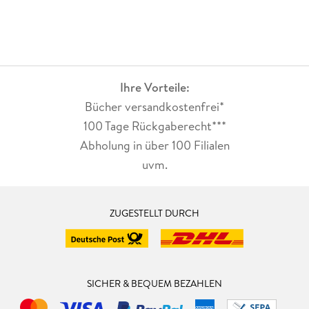
Ihre Vorteile:
Bücher versandkostenfrei*
100 Tage Rückgaberecht***
Abholung in über 100 Filialen
uvm.
ZUGESTELLT DURCH
SICHER & BEQUEM BEZAHLEN