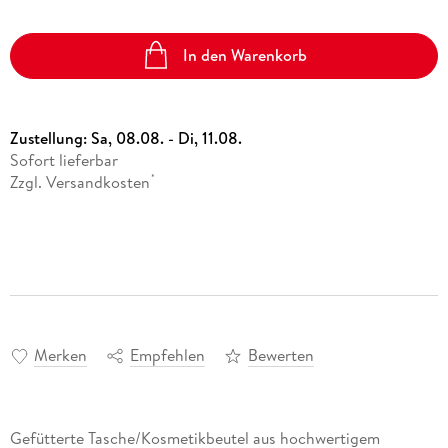
In den Warenkorb
Zustellung:
Sa, 08.08. - Di, 11.08.
Sofort lieferbar
Zzgl. Versandkosten
*
Merken
Empfehlen
Bewerten
Gefütterte Tasche/Kosmetikbeutel aus hochwertigem