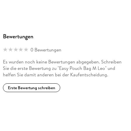
Bewertungen
0 Bewertungen
Es wurden noch keine Bewertungen abgegeben. Schreiben
Sie die erste Bewertung zu "Easy Pouch Bag M Leo" und
helfen Sie damit anderen bei der Kaufentscheidung.
Erste Bewertung schreiben