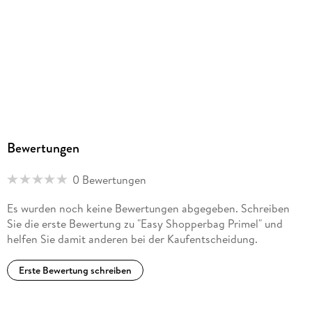
Bewertungen
0 Bewertungen
Es wurden noch keine Bewertungen abgegeben. Schreiben
Sie die erste Bewertung zu "Easy Shopperbag Primel" und
helfen Sie damit anderen bei der Kaufentscheidung.
Erste Bewertung schreiben