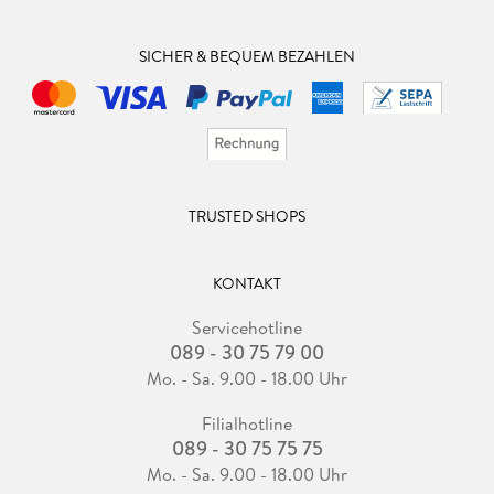
SICHER & BEQUEM BEZAHLEN
TRUSTED SHOPS
KONTAKT
Servicehotline
089 - 30 75 79 00
Mo. - Sa. 9.00 - 18.00 Uhr
Filialhotline
089 - 30 75 75 75
Mo. - Sa. 9.00 - 18.00 Uhr