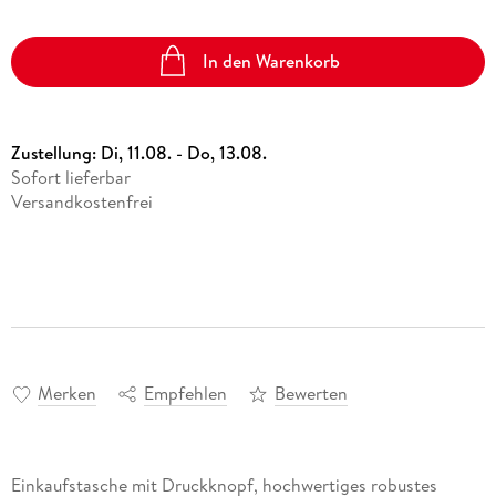
In den Warenkorb
Zustellung:
Di, 11.08. - Do, 13.08.
Sofort lieferbar
Versandkostenfrei
Merken
Empfehlen
Bewerten
Einkaufstasche mit Druckknopf, hochwertiges robustes