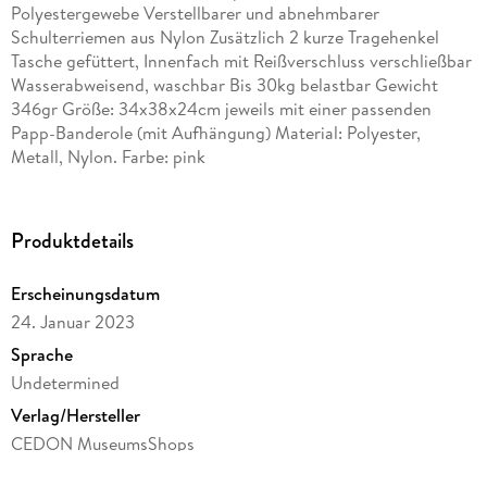
Polyestergewebe Verstellbarer und abnehmbarer
Schulterriemen aus Nylon Zusätzlich 2 kurze Tragehenkel
Tasche gefüttert, Innenfach mit Reißverschluss verschließbar
Wasserabweisend, waschbar Bis 30kg belastbar Gewicht
346gr Größe: 34x38x24cm jeweils mit einer passenden
Papp-Banderole (mit Aufhängung) Material: Polyester,
Metall, Nylon. Farbe: pink
Produktdetails
Erscheinungsdatum
24. Januar 2023
Sprache
Undetermined
Verlag/Hersteller
CEDON MuseumsShops
Produktart