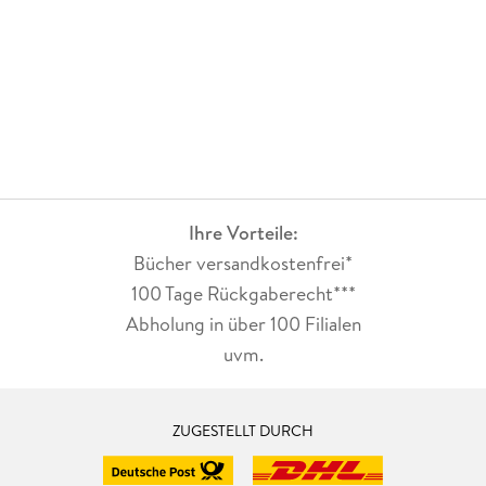
Ihre Vorteile:
Bücher versandkostenfrei*
100 Tage Rückgaberecht***
Abholung in über 100 Filialen
uvm.
ZUGESTELLT DURCH