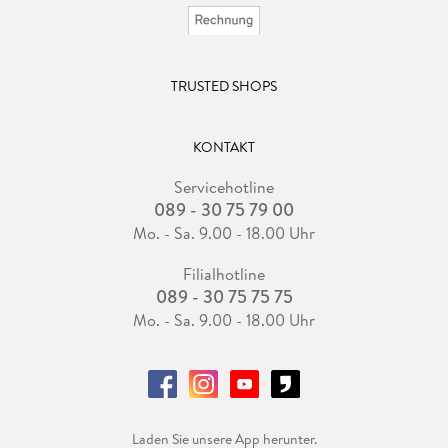
TRUSTED SHOPS
KONTAKT
Servicehotline
089 - 30 75 79 00
Mo. - Sa. 9.00 - 18.00 Uhr
Filialhotline
089 - 30 75 75 75
Mo. - Sa. 9.00 - 18.00 Uhr
Laden Sie unsere App herunter.