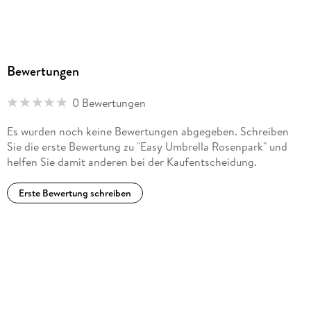
Bewertungen
0 Bewertungen
Es wurden noch keine Bewertungen abgegeben. Schreiben
Sie die erste Bewertung zu "Easy Umbrella Rosenpark" und
helfen Sie damit anderen bei der Kaufentscheidung.
Erste Bewertung schreiben