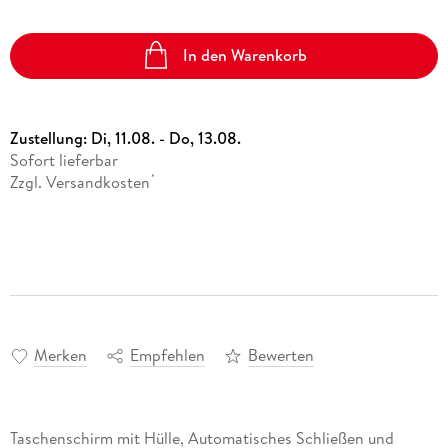
In den Warenkorb
Zustellung:
Di, 11.08. - Do, 13.08.
Sofort lieferbar
Zzgl. Versandkosten
*
Merken
Empfehlen
Bewerten
Taschenschirm mit Hülle, Automatisches Schließen und