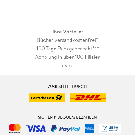
Ihre Vorteile:
Bücher versandkostenfrei*
100 Tage Rückgaberecht***
Abholung in über 100 Filialen
uvm.
ZUGESTELLT DURCH
SICHER & BEQUEM BEZAHLEN