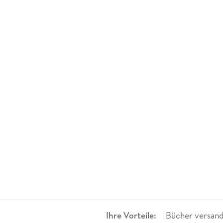
Ihre Vorteile:
Bücher versand