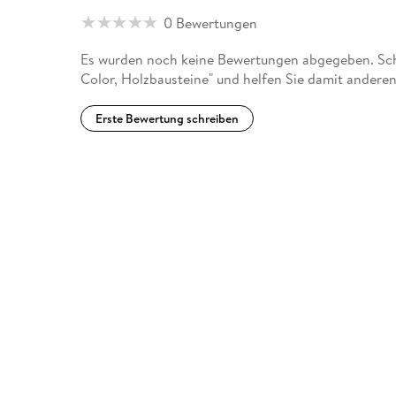
0 Bewertungen
Es wurden noch keine Bewertungen abgegeben. Schr
Color, Holzbausteine" und helfen Sie damit andere
Erste Bewertung schreiben