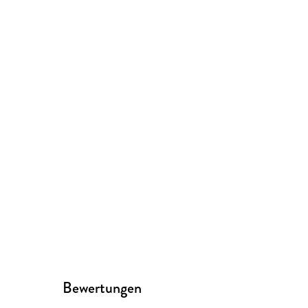
Bewertungen