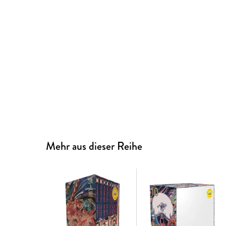
Mehr aus dieser Reihe