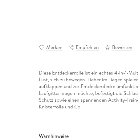
Merken
Empfehlen
Bewerten
Diese Entdeckerrolle ist ein echtes 4-in-1-Mult
Lust, sich zu bewegen. Lieber im Liegen spielen
aufklappen und zur Entdeckerdecke umfunktion
Laufgitter wagen möchte, befestigt die Schlau
Schutz sowie einen spannenden Activity-Traine
Knisterfolie und Co!
Warnhinweise