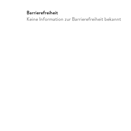
Barrierefreiheit
Keine Information zur Barrierefreiheit bekannt