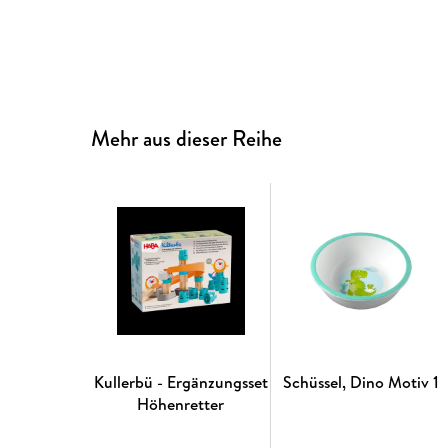
Mehr aus dieser Reihe
Kullerbü - Ergänzungsset
Schüssel, Dino Motiv 1
Höhenretter