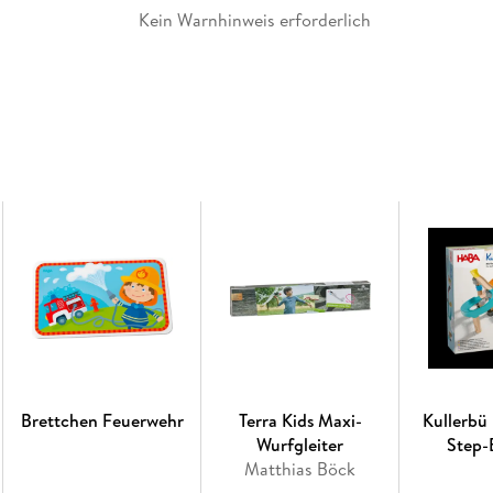
Kein Warnhinweis erforderlich
Brettchen Feuerwehr
Terra Kids Maxi-
Kullerbü
Wurfgleiter
Step-
Matthias Böck