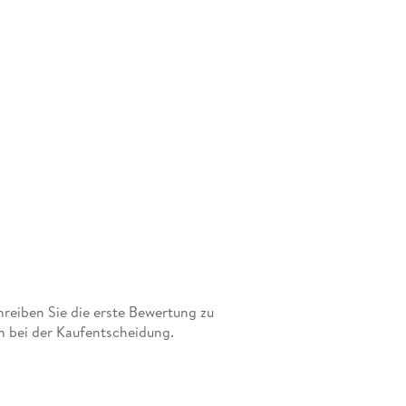
eiben Sie die erste Bewertung zu
n bei der Kaufentscheidung.