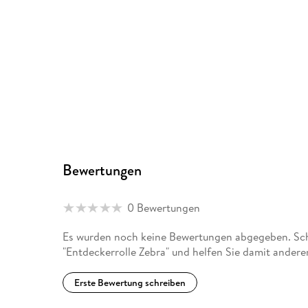
Bewertungen
0 Bewertungen
Es wurden noch keine Bewertungen abgegeben. Schr
"Entdeckerrolle Zebra" und helfen Sie damit andere
Erste Bewertung schreiben