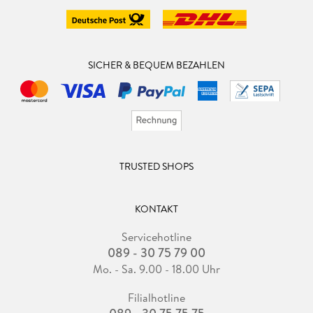
SICHER & BEQUEM BEZAHLEN
TRUSTED SHOPS
KONTAKT
Servicehotline
089 - 30 75 79 00
Mo. - Sa. 9.00 - 18.00 Uhr
Filialhotline