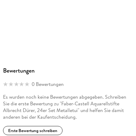
Bewertungen
0 Bewertungen
Es wurden noch keine Bewertungen abgegeben. Schreiben
Sie die erste Bewertung zu "Faber-Castell Aquarellstifte
Albrecht Dürer, 24er Set Metalletui" und helfen Sie damit
anderen bei der Kaufentscheidung.
Erste Bewertung schreiben