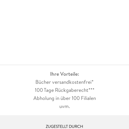
Ihre Vorteile:
Bücher versandkostenfrei*
100 Tage Rückgaberecht***
Abholung in über 100 Filialen
uvm.
ZUGESTELLT DURCH