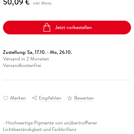
50,09 €
inkl. Mwst.
Jetzt vorbestellen
Zustellung:
Sa, 17.10. - Mo, 26.10.
Versand in 2 Monaten
Versandkostenfrei
Merken
Empfehlen
Bewerten
- Hochwertige Pigmente von unübertroffener
Lichtbeständigkeit und Farbbrillanz