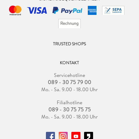
TRUSTED SHOPS
KONTAKT
Servicehotline
089 - 30 75 79 00
Mo. - Sa. 9.00 - 18.00 Uhr
Filialhotline
089 - 30 75 75 75
Mo. - Sa. 9.00 - 18.00 Uhr