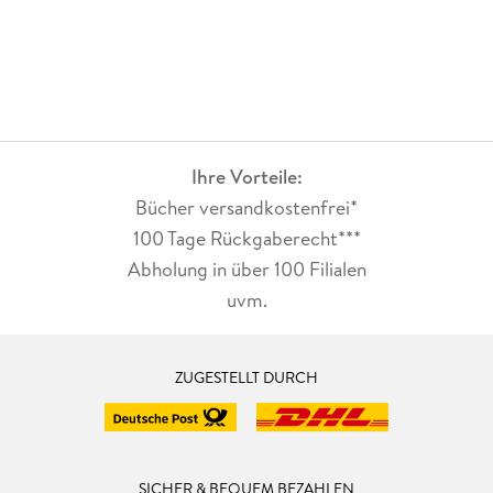
Ihre Vorteile:
Bücher versandkostenfrei*
100 Tage Rückgaberecht***
Abholung in über 100 Filialen
uvm.
ZUGESTELLT DURCH
SICHER & BEQUEM BEZAHLEN