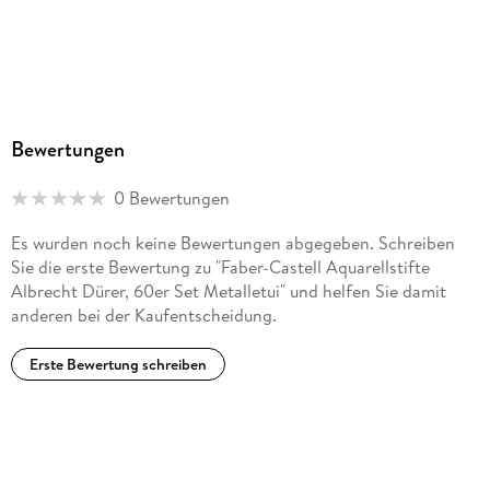
Bewertungen
0 Bewertungen
Es wurden noch keine Bewertungen abgegeben. Schreiben
Sie die erste Bewertung zu "Faber-Castell Aquarellstifte
Albrecht Dürer, 60er Set Metalletui" und helfen Sie damit
anderen bei der Kaufentscheidung.
Erste Bewertung schreiben