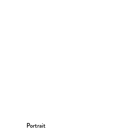
Portrait