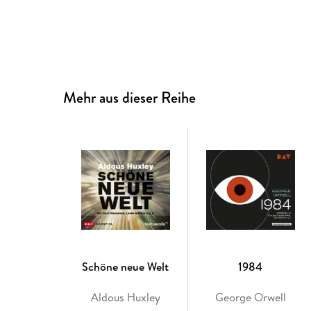
Mehr aus dieser Reihe
Schöne neue Welt
1984
Aldous Huxley
George Orwell