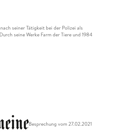
ach seiner Tätigkeit bei der Polizei als
 Durch seine Werke Farm der Tiere und 1984
Besprechung vom 27.02.2021