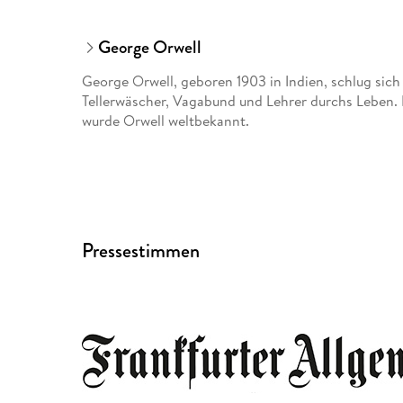
George Orwell
George Orwell, geboren 1903 in Indien, schlug sich n
Tellerwäscher, Vagabund und Lehrer durchs Leben.
wurde Orwell weltbekannt.
Pressestimmen