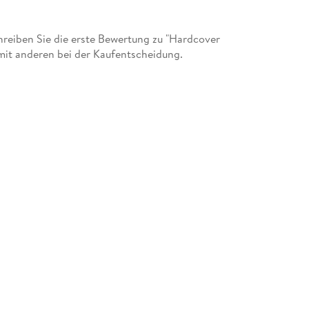
eiben Sie die erste Bewertung zu "Hardcover
amit anderen bei der Kaufentscheidung.