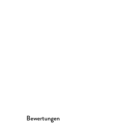
Bewertungen