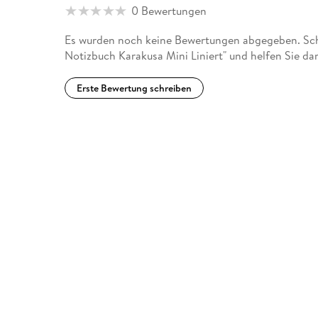
0 Bewertungen
Es wurden noch keine Bewertungen abgegeben. Schr
Notizbuch Karakusa Mini Liniert" und helfen Sie d
Erste Bewertung schreiben