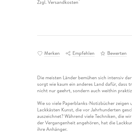
Zzgl. Versandkosten
*
Merken
Empfehlen
Bewerten
Die meisten Länder bemühen sich intensiv dar
sorgt wie kaum ein anderes Land dafür, dass 
nicht nur geehrt, sondern auch weithin praktiz
Wie so viele Paperblanks-Notizbücher zeigen 
Lackkästen Kunst, die vor Jahrhunderten gesc
auszeichnet? Während viele Techniken, die wir
der Vergangenheit angehören, hat die Lackkun
ihre Anhänger.