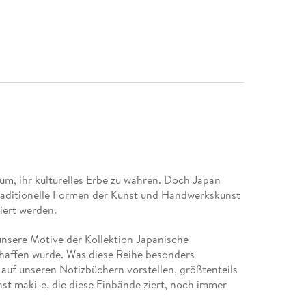
um, ihr kulturelles Erbe zu wahren. Doch Japan
traditionelle Formen der Kunst und Handwerkskunst
iert werden.
unsere Motive der Kollektion Japanische
haffen wurde. Was diese Reihe besonders
 auf unseren Notizbüchern vorstellen, größtenteils
st maki-e, die diese Einbände ziert, noch immer