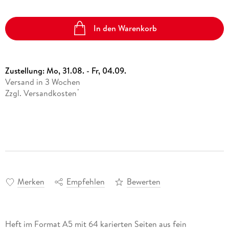
In den Warenkorb
Zustellung:
Mo, 31.08. - Fr, 04.09.
Versand in 3 Wochen
Zzgl. Versandkosten
*
Merken
Empfehlen
Bewerten
Heft im Format A5 mit 64 karierten Seiten aus fein