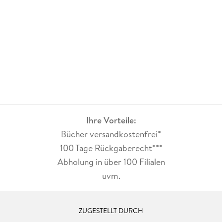
Ihre Vorteile:
Bücher versandkostenfrei*
100 Tage Rückgaberecht***
Abholung in über 100 Filialen
uvm.
ZUGESTELLT DURCH