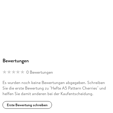
Bewertungen
0 Bewertungen
Es wurden noch keine Bewertungen abgegeben. Schreiben
Sie die erste Bewertung zu "Hefte A5 Pattern Cherries" und
helfen Sie damit anderen bei der Kaufentscheidung.
Erste Bewertung schreiben