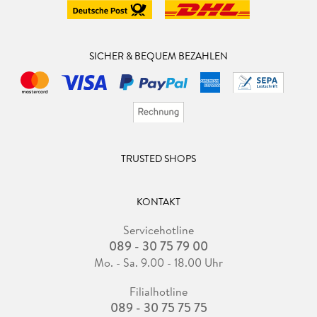
SICHER & BEQUEM BEZAHLEN
TRUSTED SHOPS
KONTAKT
Servicehotline
089 - 30 75 79 00
Mo. - Sa. 9.00 - 18.00 Uhr
Filialhotline
089 - 30 75 75 75