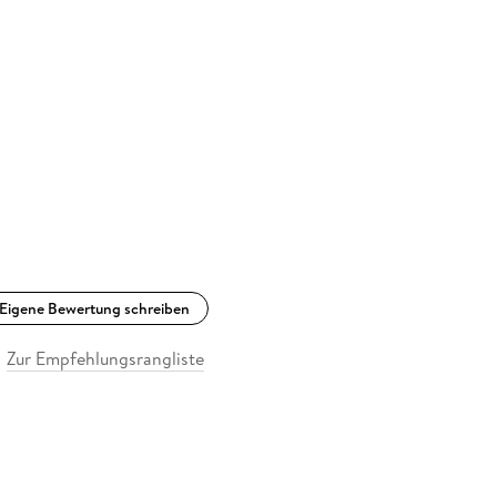
Eigene Bewertung schreiben
Zur Empfehlungsrangliste