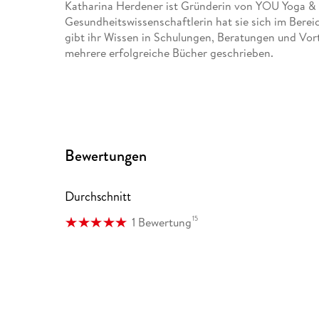
Katharina Herdener ist Gründerin von YOU Yoga & M
Gesundheitswissenschaftlerin hat sie sich im Bereic
gibt ihr Wissen in Schulungen, Beratungen und Vortr
mehrere erfolgreiche Bücher geschrieben.
Bewertungen
Durchschnitt
15
1 Bewertung