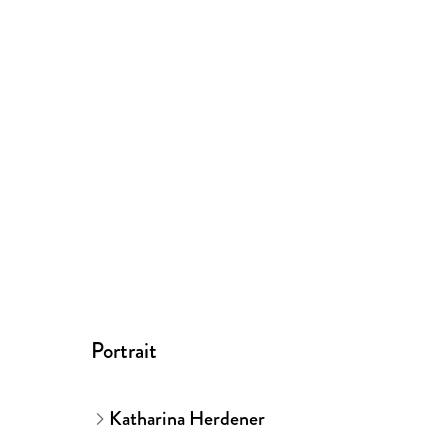
Portrait
Katharina Herdener