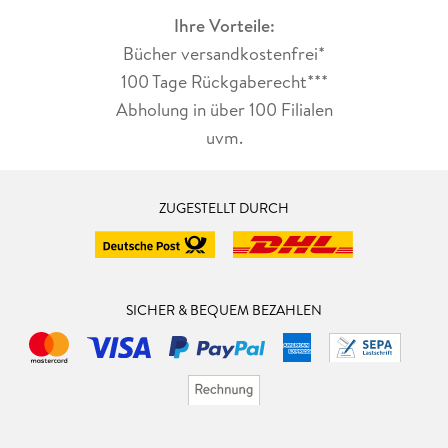
Ihre Vorteile:
Bücher versandkostenfrei*
100 Tage Rückgaberecht***
Abholung in über 100 Filialen
uvm.
ZUGESTELLT DURCH
SICHER & BEQUEM BEZAHLEN