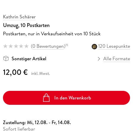
Kathrin Schärer
Umzug, 10 Postkarten
Postkarten, nur in Verkaufseinheit von 10 Stück
(
0 Bewertungen
)
120 Lesepunkte
15
Sonstiger Artikel
Alle Formate
12,00 €
inkl. Mwst.
In den Warenkorb
Zustellung:
Mi, 12.08. - Fr, 14.08.
Sofort lieferbar