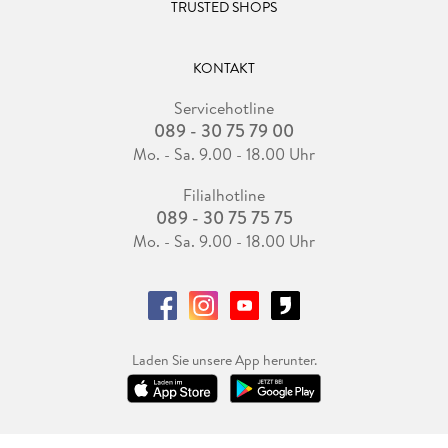
TRUSTED SHOPS
KONTAKT
Servicehotline
089 - 30 75 79 00
Mo. - Sa. 9.00 - 18.00 Uhr
Filialhotline
089 - 30 75 75 75
Mo. - Sa. 9.00 - 18.00 Uhr
Laden Sie unsere App herunter.