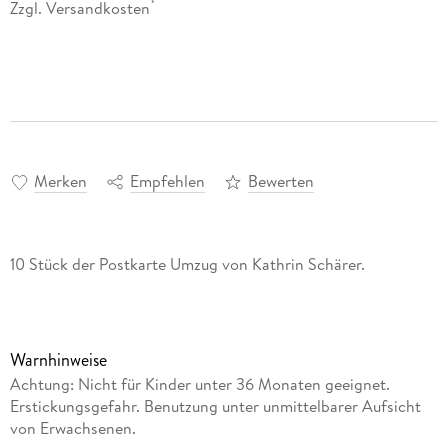
Zzgl. Versandkosten
*
Merken
Empfehlen
Bewerten
10 Stück der Postkarte Umzug von Kathrin Schärer.
Warnhinweise
Achtung: Nicht für Kinder unter 36 Monaten geeignet.
Erstickungsgefahr. Benutzung unter unmittelbarer Aufsicht
von Erwachsenen.