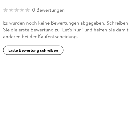
0 Bewertungen
Es wurden noch keine Bewertungen abgegeben. Schreiben
Sie die erste Bewertung zu "Let's Run" und helfen Sie damit
anderen bei der Kaufentscheidung.
Erste Bewertung schreiben