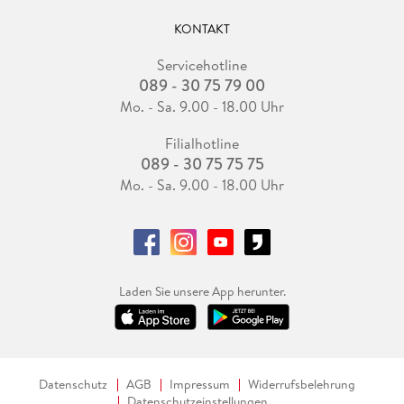
KONTAKT
Servicehotline
089 - 30 75 79 00
Mo. - Sa. 9.00 - 18.00 Uhr
Filialhotline
089 - 30 75 75 75
Mo. - Sa. 9.00 - 18.00 Uhr
Laden Sie unsere App herunter.
Datenschutz
AGB
Impressum
Widerrufsbelehrung
Datenschutzeinstellungen