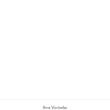
Ihre Vorteile: