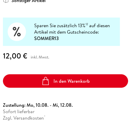
Sonstiger Artikel
Sparen Sie zusätzlich 13%
auf diesen
12
Artikel mit dem Gutscheincode:
SOMMER13
12,00 €
inkl. Mwst.
In den Warenkorb
Zustellung:
Mo, 10.08. - Mi, 12.08.
Sofort lieferbar
Zzgl. Versandkosten
*