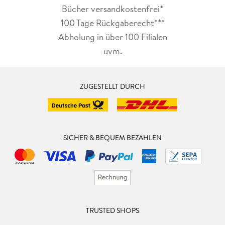
Bücher versandkostenfrei*
100 Tage Rückgaberecht***
Abholung in über 100 Filialen
uvm.
ZUGESTELLT DURCH
SICHER & BEQUEM BEZAHLEN
TRUSTED SHOPS