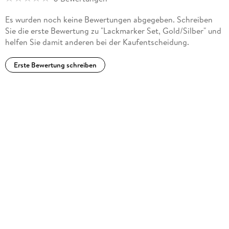
Es wurden noch keine Bewertungen abgegeben. Schreiben
Sie die erste Bewertung zu "Lackmarker Set, Gold/Silber" und
helfen Sie damit anderen bei der Kaufentscheidung.
Erste Bewertung schreiben