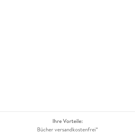
Ihre Vorteile:
Bücher versandkostenfrei*