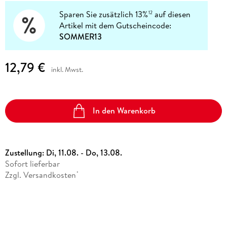
Sparen Sie zusätzlich 13%
auf diesen
12
Artikel mit dem Gutscheincode:
SOMMER13
12,79 €
inkl. Mwst.
In den Warenkorb
Zustellung:
Di, 11.08. - Do, 13.08.
Sofort lieferbar
Zzgl. Versandkosten
*