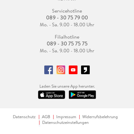
Servicehotline
089 - 30 75 79 00
Mo. - Sa. 9.00 - 18.00 Uhr
Filialhotline
089 - 30 75 75 75
Mo. - Sa. 9.00 - 18.00 Uhr
Laden Sie unsere App herunter.
Datenschutz
AGB
Impressum
Widerrufsbelehrung
Datenschutzeinstellungen