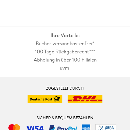
Ihre Vorteile:
Bücher versandkostenfrei*
100 Tage Rückgaberecht***
Abholung in über 100 Filialen
uvm.
ZUGESTELLT DURCH
SICHER & BEQUEM BEZAHLEN