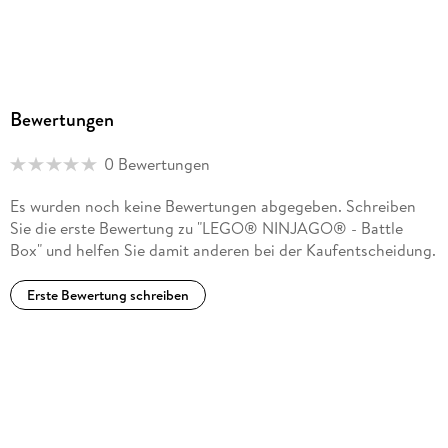
Bewertungen
0 Bewertungen
Es wurden noch keine Bewertungen abgegeben. Schreiben
Sie die erste Bewertung zu "LEGO® NINJAGO® - Battle
Box" und helfen Sie damit anderen bei der Kaufentscheidung.
Erste Bewertung schreiben