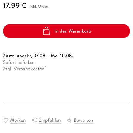
17,99 €
inkl. Mwst.
In den Warenkorb
Zustellung:
Fr, 07.08. - Mo, 10.08.
Sofort lieferbar
Zzgl. Versandkosten
*
Merken
Empfehlen
Bewerten