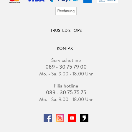
TRUSTED SHOPS
KONTAKT
Servicehotline
089 - 30 75 79 00
Mo. - Sa. 9.00 - 18.00 Uhr
Filialhotline
089 - 30 75 75 75
Mo. - Sa. 9.00 - 18.00 Uhr