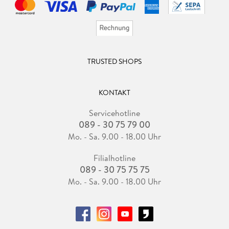
TRUSTED SHOPS
KONTAKT
Servicehotline
089 - 30 75 79 00
Mo. - Sa. 9.00 - 18.00 Uhr
Filialhotline
089 - 30 75 75 75
Mo. - Sa. 9.00 - 18.00 Uhr