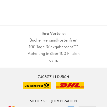
Ihre Vorteile:
Bücher versandkostenfrei*
100 Tage Rückgaberecht***
Abholung in über 100 Filialen
uvm.
ZUGESTELLT DURCH
SICHER & BEQUEM BEZAHLEN