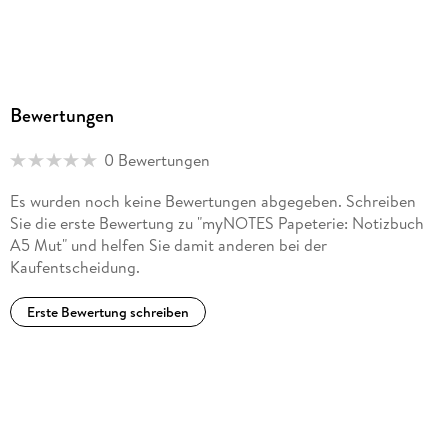
Bewertungen
0 Bewertungen
Es wurden noch keine Bewertungen abgegeben. Schreiben
Sie die erste Bewertung zu "myNOTES Papeterie: Notizbuch
A5 Mut" und helfen Sie damit anderen bei der
Kaufentscheidung.
Erste Bewertung schreiben