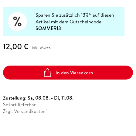
Sparen Sie zusätzlich 13%
auf diesen
12
Artikel mit dem Gutscheincode:
SOMMER13
12,00 €
inkl. Mwst.
In den Warenkorb
Zustellung:
Sa, 08.08. - Di, 11.08.
Sofort lieferbar
Zzgl. Versandkosten
*