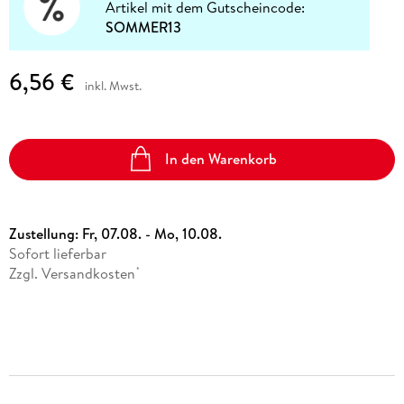
Artikel mit dem Gutscheincode:
SOMMER13
6,56 €
inkl. Mwst.
In den Warenkorb
Zustellung:
Fr, 07.08. - Mo, 10.08.
Sofort lieferbar
Zzgl. Versandkosten
*