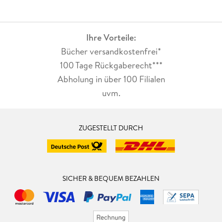
Ihre Vorteile:
Bücher versandkostenfrei*
100 Tage Rückgaberecht***
Abholung in über 100 Filialen
uvm.
ZUGESTELLT DURCH
SICHER & BEQUEM BEZAHLEN