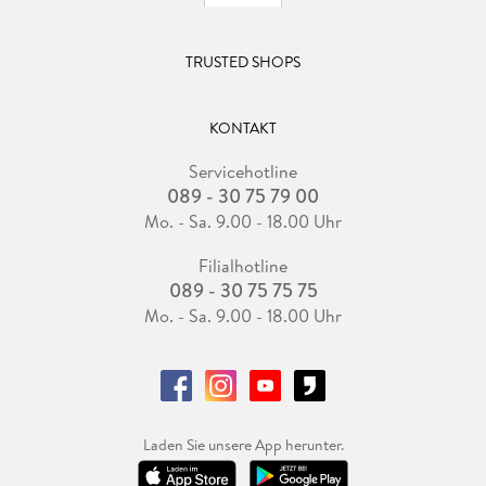
TRUSTED SHOPS
KONTAKT
Servicehotline
089 - 30 75 79 00
Mo. - Sa. 9.00 - 18.00 Uhr
Filialhotline
089 - 30 75 75 75
Mo. - Sa. 9.00 - 18.00 Uhr
Laden Sie unsere App herunter.