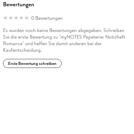
Bewertungen
0 Bewertungen
Es wurden noch keine Bewertungen abgegeben. Schreiben
Sie die erste Bewertung zu "myNOTES Papeterie: Notizheft
Romance" und helfen Sie damit anderen bei der
Kaufentscheidung.
Erste Bewertung schreiben