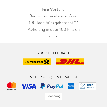
Ihre Vorteile:
Bücher versandkostenfrei*
100 Tage Rückgaberecht***
Abholung in über 100 Filialen
uvm.
ZUGESTELLT DURCH
SICHER & BEQUEM BEZAHLEN