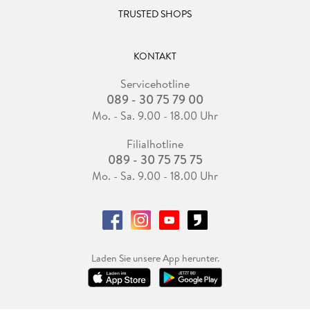
TRUSTED SHOPS
KONTAKT
Servicehotline
089 - 30 75 79 00
Mo. - Sa. 9.00 - 18.00 Uhr
Filialhotline
089 - 30 75 75 75
Mo. - Sa. 9.00 - 18.00 Uhr
Laden Sie unsere App herunter.