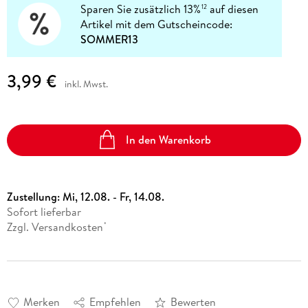
Sparen Sie zusätzlich 13%
auf diesen
12
Artikel mit dem Gutscheincode:
SOMMER13
3,99 €
inkl. Mwst.
In den Warenkorb
Zustellung:
Mi, 12.08. - Fr, 14.08.
Sofort lieferbar
Zzgl. Versandkosten
*
Merken
Empfehlen
Bewerten