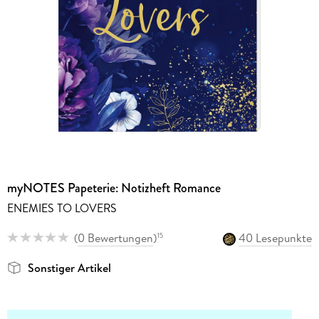
myNOTES Papeterie: Notizheft Romance
ENEMIES TO LOVERS
(
0 Bewertungen
)
40 Lesepunkte
15
Sonstiger Artikel