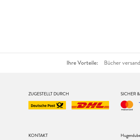
Ihre Vorteile:
Bücher versand
ZUGESTELLT DURCH
SICHER 
KONTAKT
Hugendube