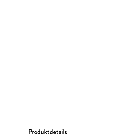
Produktdetails