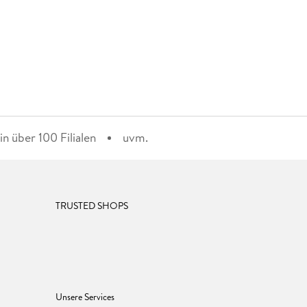
n über 100 Filialen
uvm.
TRUSTED SHOPS
Unsere Services