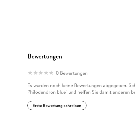
Bewertungen
0 Bewertungen
Es wurden noch keine Bewertungen abgegeben. Schr
Philodendron blue" und helfen Sie damit anderen b
Erste Bewertung schreiben