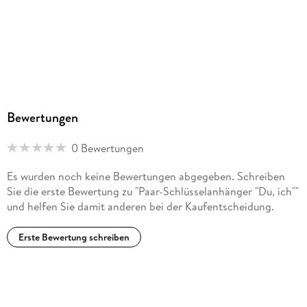
Bewertungen
0 Bewertungen
Es wurden noch keine Bewertungen abgegeben. Schreiben
Sie die erste Bewertung zu "Paar-Schlüsselanhänger "Du, ich""
und helfen Sie damit anderen bei der Kaufentscheidung.
Erste Bewertung schreiben