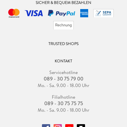
SICHER & BEQUEM BEZAHLEN
TRUSTED SHOPS
KONTAKT
Servicehotline
089 - 30 75 79 00
Mo. - Sa. 9.00 - 18.00 Uhr
Filialhotline
089 - 30 75 75 75
Mo. - Sa. 9.00 - 18.00 Uhr