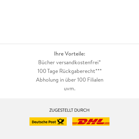
Ihre Vorteile:
Bücher versandkostenfrei*
100 Tage Rückgaberecht***
Abholung in über 100 Filialen
uvm.
ZUGESTELLT DURCH