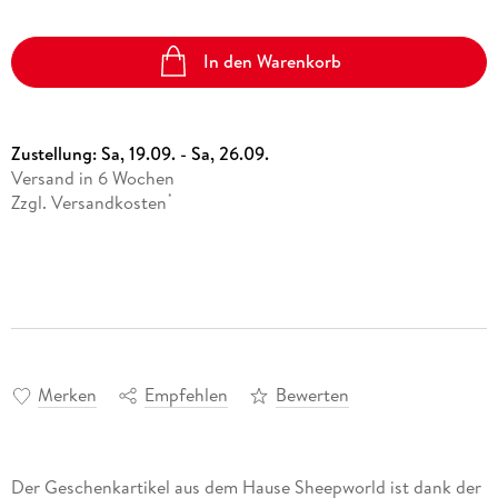
In den Warenkorb
Zustellung:
Sa, 19.09. - Sa, 26.09.
Versand in 6 Wochen
Zzgl. Versandkosten
*
Merken
Empfehlen
Bewerten
Der Geschenkartikel aus dem Hause Sheepworld ist dank der