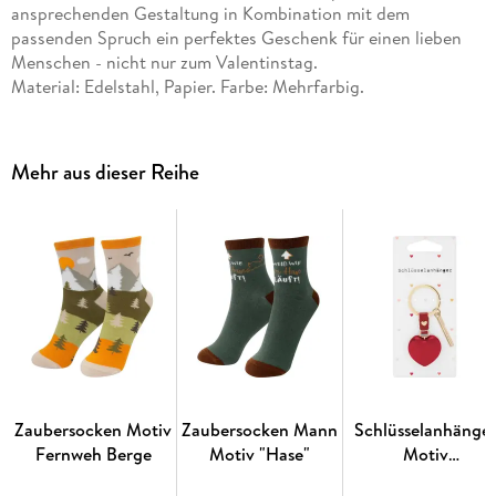
ansprechenden Gestaltung in Kombination mit dem
passenden Spruch ein perfektes Geschenk für einen lieben
Menschen - nicht nur zum Valentinstag.
Material: Edelstahl, Papier. Farbe: Mehrfarbig.
Mehr aus dieser Reihe
Zaubersocken Motiv
Zaubersocken Mann
Schlüsselanhänge
Fernweh Berge
Motiv "Hase"
Motiv
"Herzensmensch"