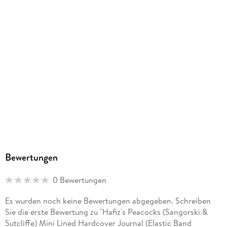
9781439798911
Bewertungen
0 Bewertungen
Es wurden noch keine Bewertungen abgegeben. Schreiben
Sie die erste Bewertung zu "Hafiz's Peacocks (Sangorski &
Sutcliffe) Mini Lined Hardcover Journal (Elastic Band