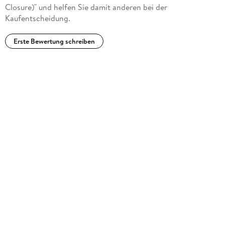
Closure)" und helfen Sie damit anderen bei der
Kaufentscheidung.
Erste Bewertung schreiben