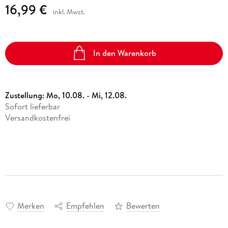
16,99 €
inkl. Mwst.
In den Warenkorb
Zustellung:
Mo, 10.08. - Mi, 12.08.
Sofort lieferbar
Versandkostenfrei
Merken
Empfehlen
Bewerten