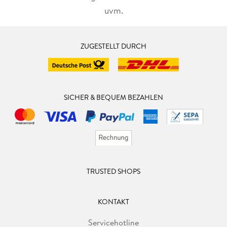
uvm.
ZUGESTELLT DURCH
SICHER & BEQUEM BEZAHLEN
TRUSTED SHOPS
KONTAKT
Servicehotline