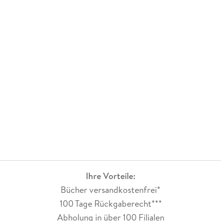
Ihre Vorteile:
Bücher versandkostenfrei*
100 Tage Rückgaberecht***
Abholung in über 100 Filialen