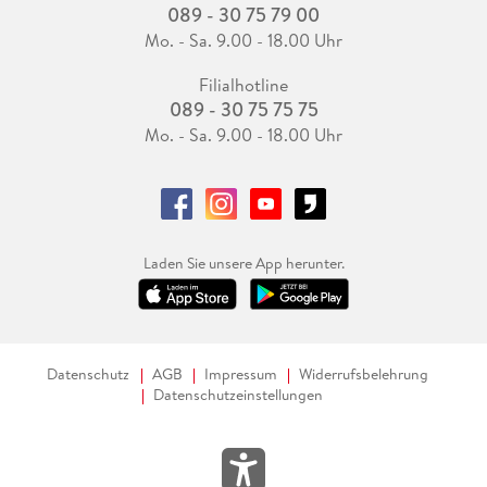
089 - 30 75 79 00
Mo. - Sa. 9.00 - 18.00 Uhr
Filialhotline
089 - 30 75 75 75
Mo. - Sa. 9.00 - 18.00 Uhr
Laden Sie unsere App herunter.
Datenschutz
AGB
Impressum
Widerrufsbelehrung
Datenschutzeinstellungen