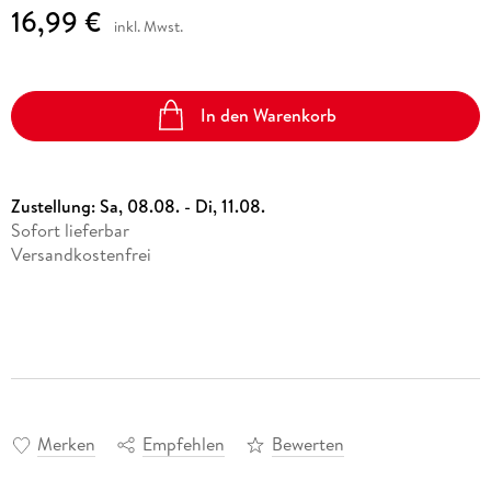
16,99 €
inkl. Mwst.
In den Warenkorb
Zustellung:
Sa, 08.08. - Di, 11.08.
Sofort lieferbar
Versandkostenfrei
Merken
Empfehlen
Bewerten