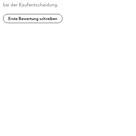
bei der Kaufentscheidung.
Erste Bewertung schreiben