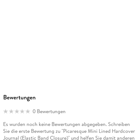
9781439798751
Bewertungen
0 Bewertungen
Es wurden noch keine Bewertungen abgegeben. Schreiben
Sie die erste Bewertung zu "Picaresque Mini Lined Hardcover
Journal (Elastic Band Closure)" und helfen Sie damit anderen