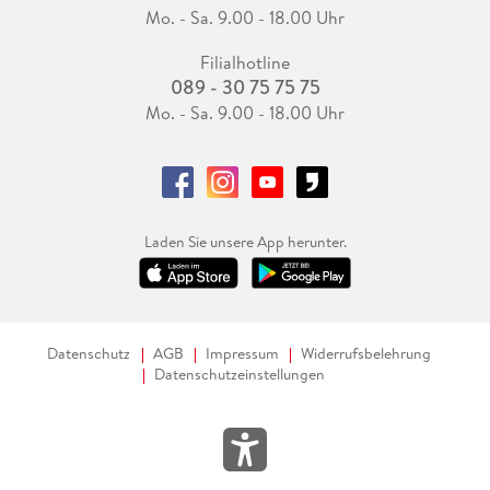
Mo. - Sa. 9.00 - 18.00 Uhr
Filialhotline
089 - 30 75 75 75
Mo. - Sa. 9.00 - 18.00 Uhr
Laden Sie unsere App herunter.
Datenschutz
AGB
Impressum
Widerrufsbelehrung
Datenschutzeinstellungen