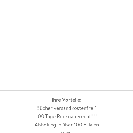
Ihre Vorteile:
Bücher versandkostenfrei*
100 Tage Rückgaberecht***
Abholung in über 100 Filialen
uvm.