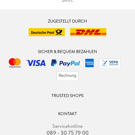
ZUGESTELLT DURCH
SICHER & BEQUEM BEZAHLEN
TRUSTED SHOPS
KONTAKT
Servicehotline
089 - 30 75 79 00