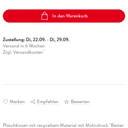
In den Warenkorb
Zustellung:
Di, 22.09. - Di, 29.09.
Versand in 6 Wochen
Zzgl. Versandkosten
*
Merken
Empfehlen
Bewerten
Plüschkissen mit recyceltem Material mit Motivdruck "Bester