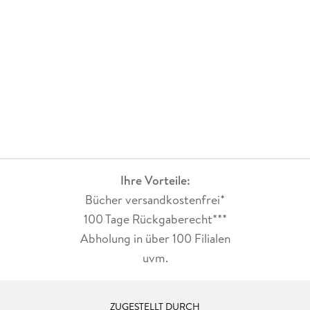
Ihre Vorteile:
Bücher versandkostenfrei*
100 Tage Rückgaberecht***
Abholung in über 100 Filialen
uvm.
ZUGESTELLT DURCH