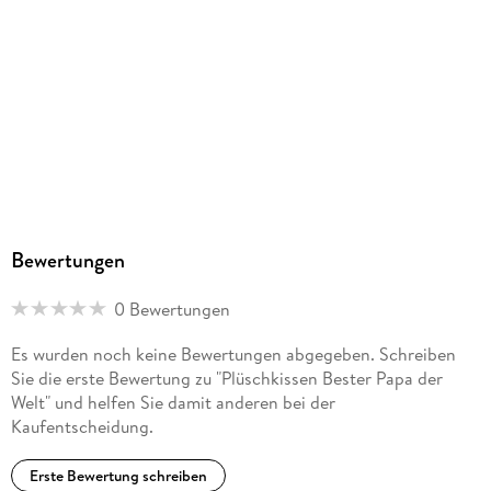
team@sheepworld.de
Bewertungen
0 Bewertungen
Es wurden noch keine Bewertungen abgegeben. Schreiben
Sie die erste Bewertung zu "Plüschkissen Bester Papa der
Welt" und helfen Sie damit anderen bei der
Kaufentscheidung.
Erste Bewertung schreiben