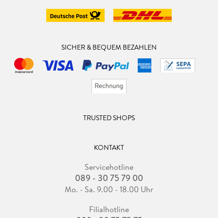
SICHER & BEQUEM BEZAHLEN
TRUSTED SHOPS
KONTAKT
Servicehotline
089 - 30 75 79 00
Mo. - Sa. 9.00 - 18.00 Uhr
Filialhotline