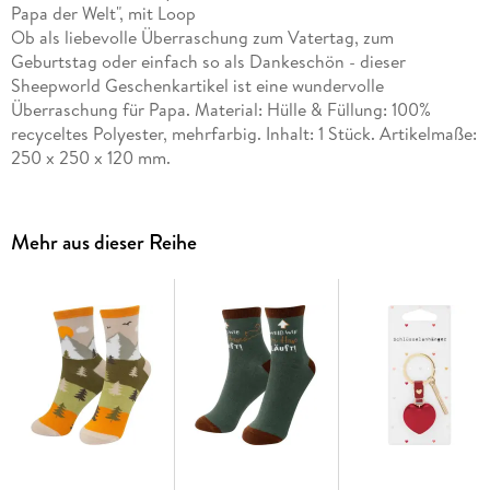
Papa der Welt", mit Loop
Ob als liebevolle Überraschung zum Vatertag, zum
Geburtstag oder einfach so als Dankeschön - dieser
Sheepworld Geschenkartikel ist eine wundervolle
Überraschung für Papa. Material: Hülle & Füllung: 100%
recyceltes Polyester, mehrfarbig. Inhalt: 1 Stück. Artikelmaße:
250 x 250 x 120 mm.
Mehr aus dieser Reihe