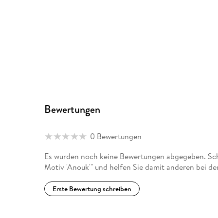
Bewertungen
0 Bewertungen
Es wurden noch keine Bewertungen abgegeben. Schr
Motiv 'Anouk'" und helfen Sie damit anderen bei d
Erste Bewertung schreiben