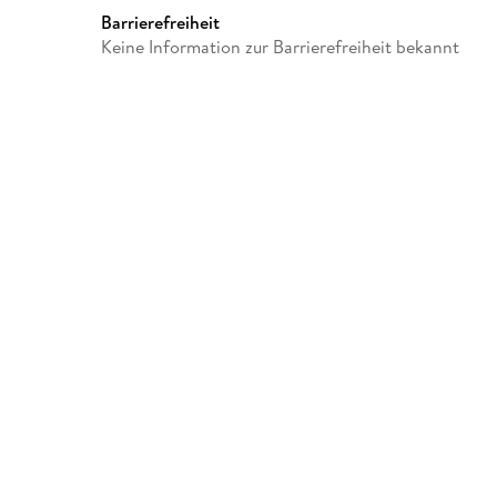
Barrierefreiheit
Keine Information zur Barrierefreiheit bekannt