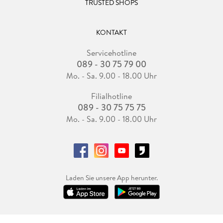
TRUSTED SHOPS
KONTAKT
Servicehotline
089 - 30 75 79 00
Mo. - Sa. 9.00 - 18.00 Uhr
Filialhotline
089 - 30 75 75 75
Mo. - Sa. 9.00 - 18.00 Uhr
Laden Sie unsere App herunter.