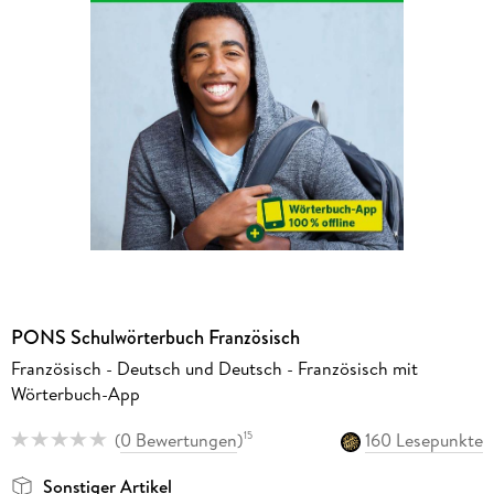
PONS Schulwörterbuch Französisch
Französisch - Deutsch und Deutsch - Französisch mit
Wörterbuch-App
(
0 Bewertungen
)
160 Lesepunkte
15
Sonstiger Artikel