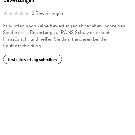
0 Bewertungen
Es wurden noch keine Bewertungen abgegeben. Schreiben
Sie die erste Bewertung zu "PONS Schulwörterbuch
Französisch" und helfen Sie damit anderen bei der
Kaufentscheidung.
Erste Bewertung schreiben