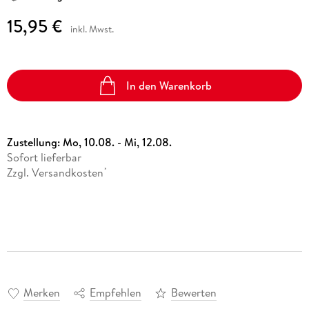
15,95 €
inkl. Mwst.
In den Warenkorb
Zustellung:
Mo, 10.08. - Mi, 12.08.
Sofort lieferbar
Zzgl. Versandkosten
*
Merken
Empfehlen
Bewerten