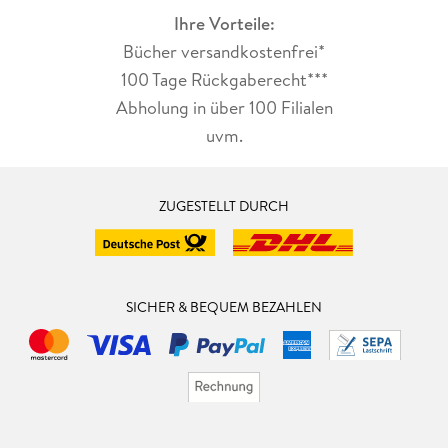
Ihre Vorteile:
Bücher versandkostenfrei*
100 Tage Rückgaberecht***
Abholung in über 100 Filialen
uvm.
ZUGESTELLT DURCH
SICHER & BEQUEM BEZAHLEN