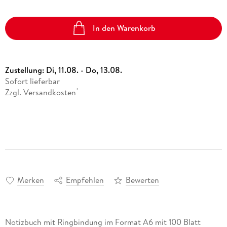
In den Warenkorb
Zustellung:
Di, 11.08. - Do, 13.08.
Sofort lieferbar
Zzgl. Versandkosten
*
Merken
Empfehlen
Bewerten
Notizbuch mit Ringbindung im Format A6 mit 100 Blatt