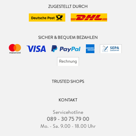
ZUGESTELLT DURCH
SICHER & BEQUEM BEZAHLEN
TRUSTED SHOPS
KONTAKT
Servicehotline
089 - 30 75 79 00
Mo. - Sa. 9.00 - 18.00 Uhr