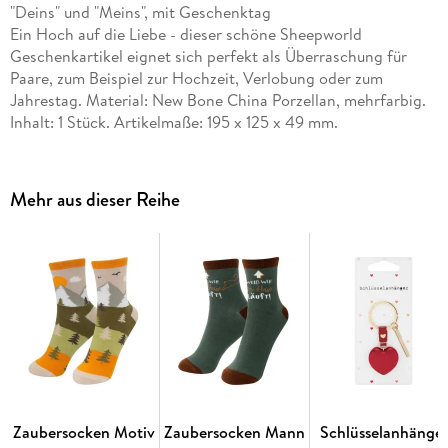
"Deins" und "Meins", mit Geschenktag
Ein Hoch auf die Liebe - dieser schöne Sheepworld
Geschenkartikel eignet sich perfekt als Überraschung für
Paare, zum Beispiel zur Hochzeit, Verlobung oder zum
Jahrestag. Material: New Bone China Porzellan, mehrfarbig.
Inhalt: 1 Stück. Artikelmaße: 195 x 125 x 49 mm.
Mehr aus dieser Reihe
Zaubersocken Motiv
Zaubersocken Mann
Schlüsselanhänge