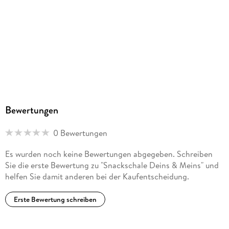
Bewertungen
0 Bewertungen
Es wurden noch keine Bewertungen abgegeben. Schreiben
Sie die erste Bewertung zu "Snackschale Deins & Meins" und
helfen Sie damit anderen bei der Kaufentscheidung.
Erste Bewertung schreiben