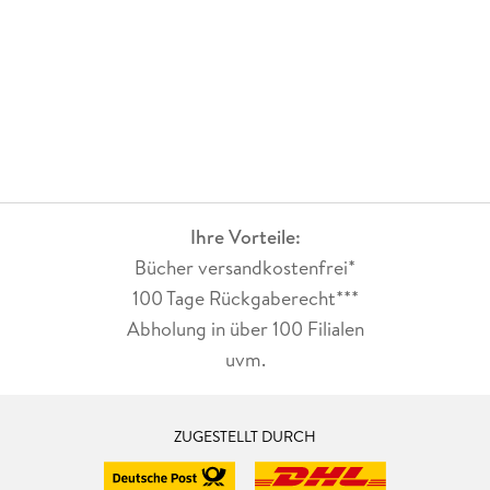
Ihre Vorteile:
Bücher versandkostenfrei*
100 Tage Rückgaberecht***
Abholung in über 100 Filialen
uvm.
ZUGESTELLT DURCH