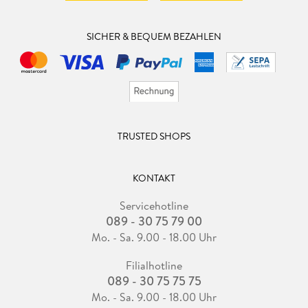
SICHER & BEQUEM BEZAHLEN
TRUSTED SHOPS
KONTAKT
Servicehotline
089 - 30 75 79 00
Mo. - Sa. 9.00 - 18.00 Uhr
Filialhotline
089 - 30 75 75 75
Mo. - Sa. 9.00 - 18.00 Uhr