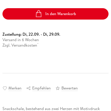
In den Warenkorb
Zustellung:
Di, 22.09. - Di, 29.09.
Versand in 6 Wochen
Zzgl. Versandkosten
*
Merken
Empfehlen
Bewerten
Snackschale, bestehend aus zwei Herzen mit Motivdruck