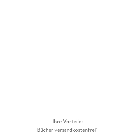
Ihre Vorteile:
Bücher versandkostenfrei*