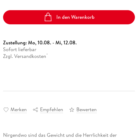
In den Warenkorb
Zustellung:
Mo, 10.08. - Mi, 12.08.
Sofort lieferbar
Zzgl. Versandkosten
*
Merken
Empfehlen
Bewerten
Nirgendwo sind das Gewicht und die Herrlichkeit der