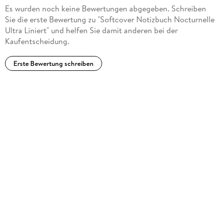
Es wurden noch keine Bewertungen abgegeben. Schreiben
Sie die erste Bewertung zu "Softcover Notizbuch Nocturnelle
Ultra Liniert" und helfen Sie damit anderen bei der
Kaufentscheidung.
Erste Bewertung schreiben