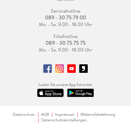
Servicehotline
089 - 30 75 79 00
Mo. - Sa. 9.00 - 18.00 Uhr
Filialhotline
089 - 30 75 75 75
Mo. - Sa. 9.00 - 18.00 Uhr
Laden Sie unsere App herunter.
Datenschutz
AGB
Impressum
Widerrufsbelehrung
Datenschutzeinstellungen