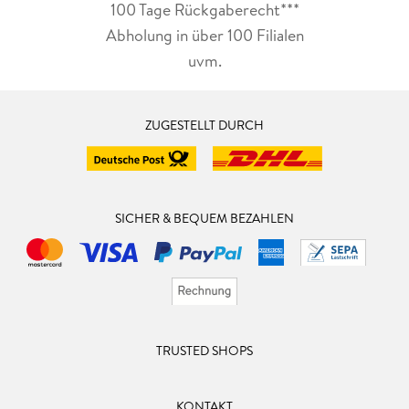
100 Tage Rückgaberecht***
Abholung in über 100 Filialen
uvm.
ZUGESTELLT DURCH
SICHER & BEQUEM BEZAHLEN
TRUSTED SHOPS
KONTAKT