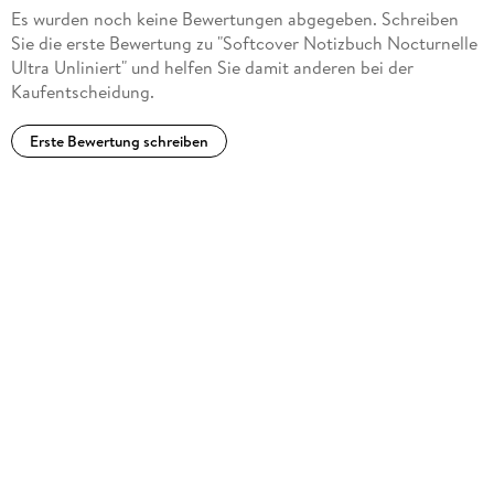
Es wurden noch keine Bewertungen abgegeben. Schreiben
Sie die erste Bewertung zu "Softcover Notizbuch Nocturnelle
Ultra Unliniert" und helfen Sie damit anderen bei der
Kaufentscheidung.
Erste Bewertung schreiben