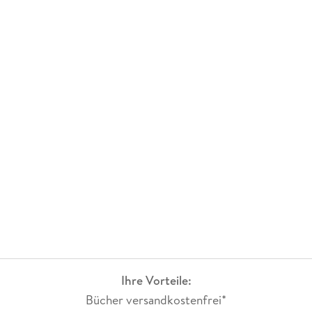
Ihre Vorteile:
Bücher versandkostenfrei*