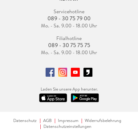
Servicehotline
089 - 30 75 79 00
Mo. - Sa. 9.00 - 18.00 Uhr
Filialhotline
089 - 30 75 75 75
Mo. - Sa. 9.00 - 18.00 Uhr
Laden Sie unsere App herunter.
Datenschutz
AGB
Impressum
Widerrufsbelehrung
Datenschutzeinstellungen