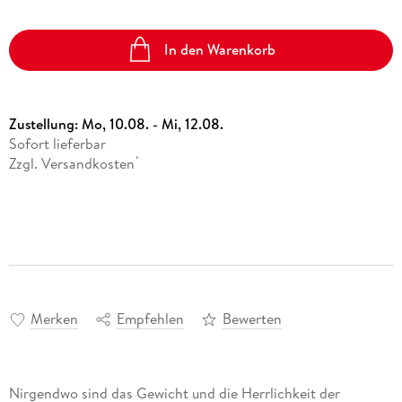
In den Warenkorb
Zustellung:
Mo, 10.08. - Mi, 12.08.
Sofort lieferbar
Zzgl. Versandkosten
*
Merken
Empfehlen
Bewerten
Nirgendwo sind das Gewicht und die Herrlichkeit der