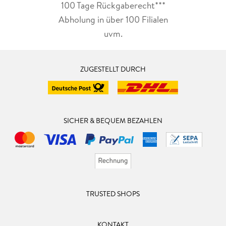
100 Tage Rückgaberecht***
Abholung in über 100 Filialen
uvm.
ZUGESTELLT DURCH
SICHER & BEQUEM BEZAHLEN
TRUSTED SHOPS
KONTAKT