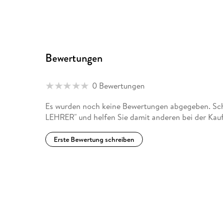
Bewertungen
0 Bewertungen
Es wurden noch keine Bewertungen abgegeben. Sch
LEHRER" und helfen Sie damit anderen bei der Kau
Erste Bewertung schreiben