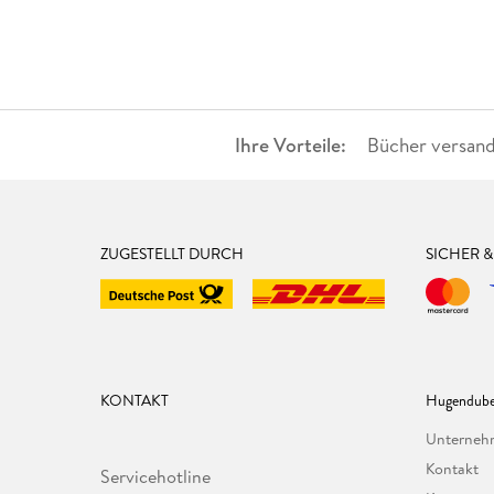
Ihre Vorteile:
Bücher versand
ZUGESTELLT DURCH
SICHER 
KONTAKT
Hugendube
Unterne
Kontakt
Servicehotline