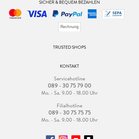
SICHER & BEQUEM BEZAHLEN
TRUSTED SHOPS
KONTAKT
Servicehotline
089 - 30 75 79 00
Mo. - Sa. 9.00 - 18.00 Uhr
Filialhotline
089 - 30 75 75 75
Mo. - Sa. 9.00 - 18.00 Uhr