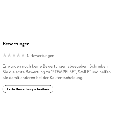
Bewertungen
0 Bewertungen
Es wurden noch keine Bewertungen abgegeben. Schreiben
Sie die erste Bewertung zu "STEMPELSET, SMILE" und helfen
Sie damit anderen bei der Kaufentscheidung.
Erste Bewertung schreiben