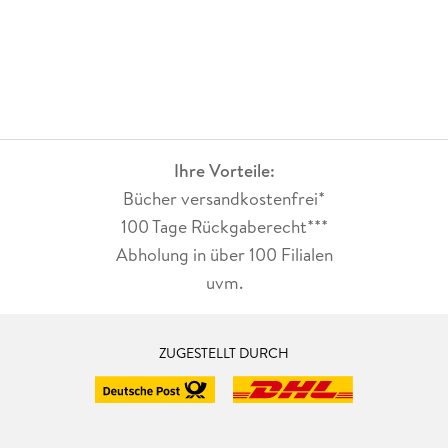
Ihre Vorteile:
Bücher versandkostenfrei*
100 Tage Rückgaberecht***
Abholung in über 100 Filialen
uvm.
ZUGESTELLT DURCH