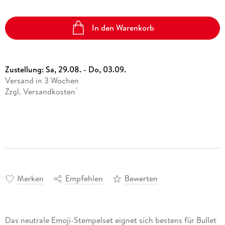
In den Warenkorb
Zustellung:
Sa, 29.08. - Do, 03.09.
Versand in 3 Wochen
Zzgl. Versandkosten
*
Merken
Empfehlen
Bewerten
Das neutrale Emoji-Stempelset eignet sich bestens für Bullet