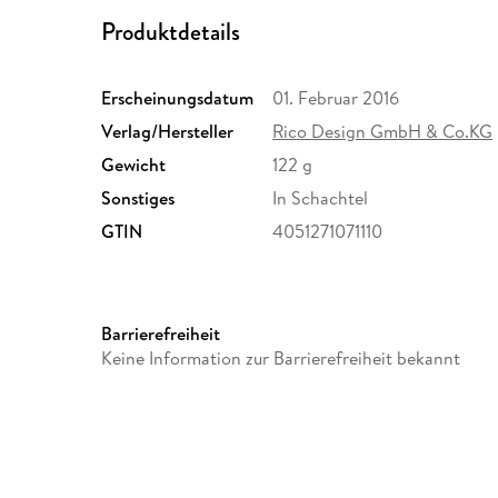
Produktdetails
Erscheinungsdatum
01. Februar 2016
Verlag/Hersteller
Rico Design GmbH & Co.KG
Gewicht
122 g
Sonstiges
In Schachtel
GTIN
4051271071110
Barrierefreiheit
Keine Information zur Barrierefreiheit bekannt