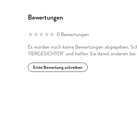
Bewertungen
0 Bewertungen
Es wurden noch keine Bewertungen abgegeben. Schr
TIERGESICHTER" und helfen Sie damit anderen bei
Erste Bewertung schreiben