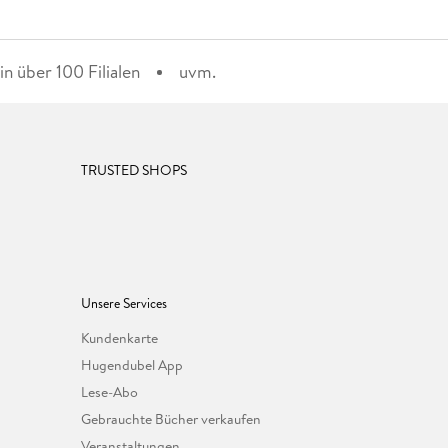
n über 100 Filialen
uvm.
TRUSTED SHOPS
Unsere Services
Kundenkarte
Hugendubel App
Lese-Abo
Gebrauchte Bücher verkaufen
Veranstaltungen