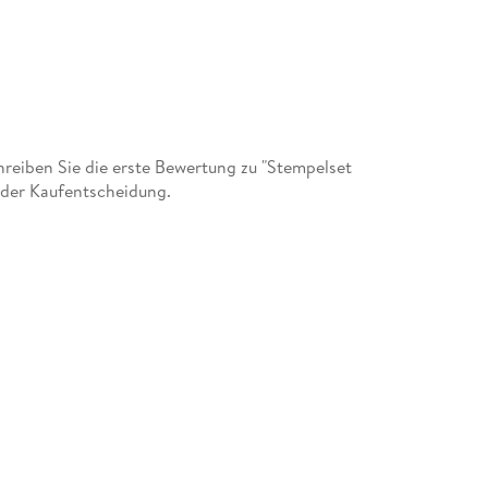
eiben Sie die erste Bewertung zu "Stempelset
 der Kaufentscheidung.