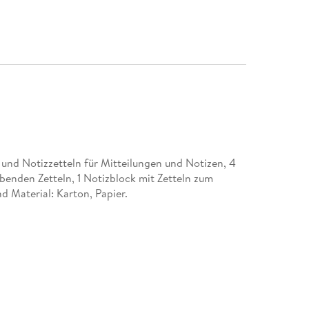
 und Notizzetteln für Mitteilungen und Notizen, 4
benden Zetteln, 1 Notizblock mit Zetteln zum
Material: Karton, Papier.