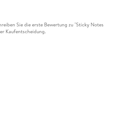
eiben Sie die erste Bewertung zu "Sticky Notes
der Kaufentscheidung.