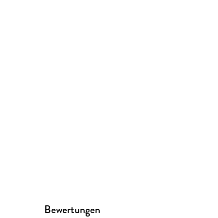
Bewertungen