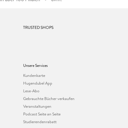
TRUSTED SHOPS
Unsere Services
Kundenkarte
Hugendubel App
Lese-Abo
Gebrauchte Bücher verkaufen
Veranstaltungen
Podcast Seite an Seite
Studierendenrabatt