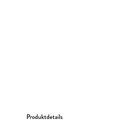
Produktdetails