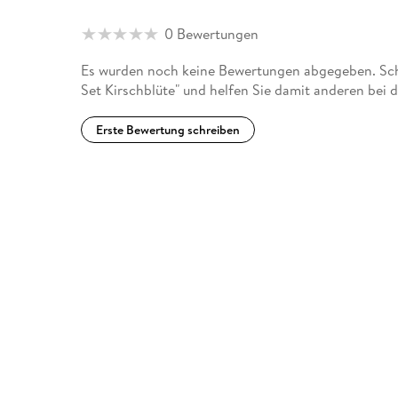
0 Bewertungen
Es wurden noch keine Bewertungen abgegeben. Schr
Set Kirschblüte" und helfen Sie damit anderen bei 
Erste Bewertung schreiben