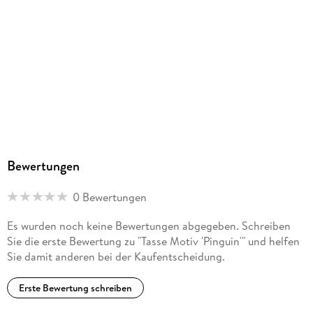
team@sheepworld.de
Bewertungen
0 Bewertungen
Es wurden noch keine Bewertungen abgegeben. Schreiben
Sie die erste Bewertung zu "Tasse Motiv 'Pinguin'" und helfen
Sie damit anderen bei der Kaufentscheidung.
Erste Bewertung schreiben