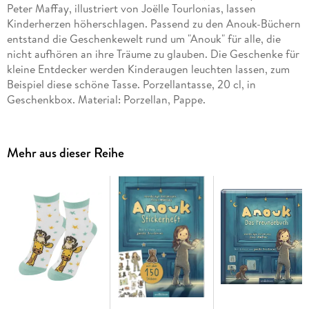
Peter Maffay, illustriert von Joëlle Tourlonias, lassen
Kinderherzen höherschlagen. Passend zu den Anouk-Büchern
entstand die Geschenkewelt rund um "Anouk" für alle, die
nicht aufhören an ihre Träume zu glauben. Die Geschenke für
kleine Entdecker werden Kinderaugen leuchten lassen, zum
Beispiel diese schöne Tasse. Porzellantasse, 20 cl, in
Geschenkbox. Material: Porzellan, Pappe.
Mehr aus dieser Reihe