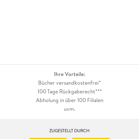
Ihre Vorteile:
Bücher versandkostenfrei*
100 Tage Rückgaberecht***
Abholung in über 100 Filialen
uvm.
ZUGESTELLT DURCH