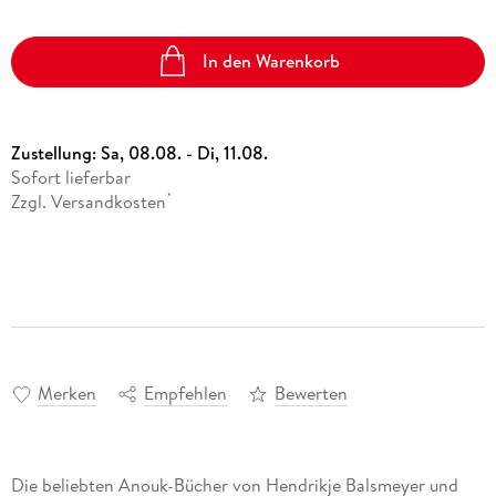
In den Warenkorb
Zustellung:
Sa, 08.08. - Di, 11.08.
Sofort lieferbar
Zzgl. Versandkosten
*
Merken
Empfehlen
Bewerten
Die beliebten Anouk-Bücher von Hendrikje Balsmeyer und