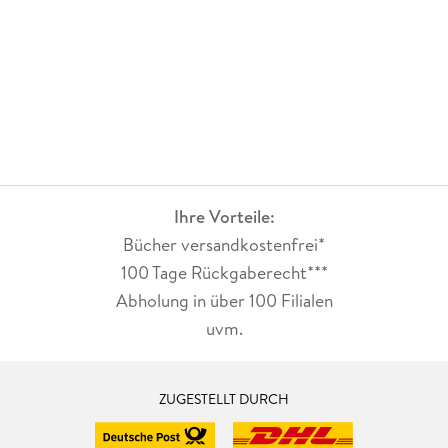
Ihre Vorteile:
Bücher versandkostenfrei*
100 Tage Rückgaberecht***
Abholung in über 100 Filialen
uvm.
ZUGESTELLT DURCH