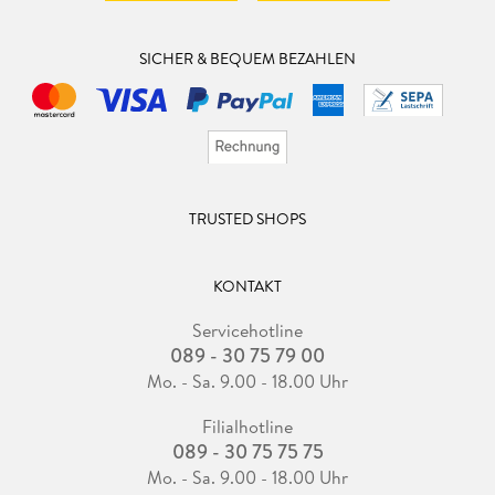
SICHER & BEQUEM BEZAHLEN
TRUSTED SHOPS
KONTAKT
Servicehotline
089 - 30 75 79 00
Mo. - Sa. 9.00 - 18.00 Uhr
Filialhotline
089 - 30 75 75 75
Mo. - Sa. 9.00 - 18.00 Uhr