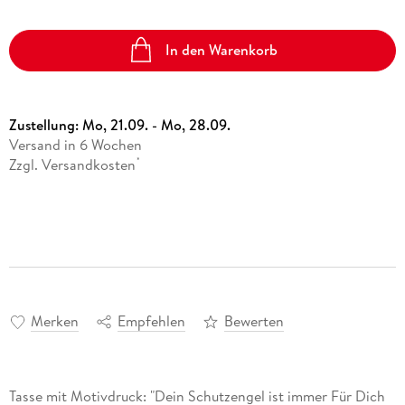
In den Warenkorb
Zustellung:
Mo, 21.09. - Mo, 28.09.
Versand in 6 Wochen
Zzgl. Versandkosten
*
Merken
Empfehlen
Bewerten
Tasse mit Motivdruck: "Dein Schutzengel ist immer Für Dich