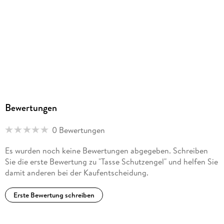
Bewertungen
0 Bewertungen
Es wurden noch keine Bewertungen abgegeben. Schreiben
Sie die erste Bewertung zu "Tasse Schutzengel" und helfen Sie
damit anderen bei der Kaufentscheidung.
Erste Bewertung schreiben