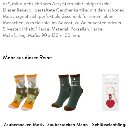
da!", mit durchsichtigem Acrylstern mit Goldpartikeln
Dieser liebevoll gestaltete Geschenkartikel mit dem schönen
Motiv eignet sich perfekt als Geschenk für einen lieben
Menschen, zum Beispiel im Advent, zu Weihnachten oder zu
Silvester. Inhalt: 1 Tasse. Material: Porzellan. Farbe:
Mehrfarbig. Maße: 90 x 130 x 100 mm.
Mehr aus dieser Reihe
Zaubersocken Motiv
Zaubersocken Mann
Schlüsselanhänge