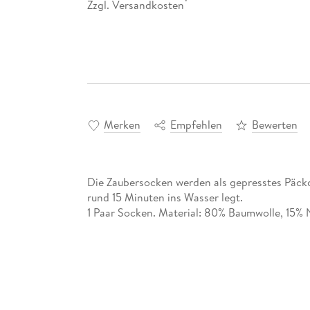
Zzgl. Versandkosten
*
Merken
Empfehlen
Bewerten
Die Zaubersocken werden als gepresstes Päckch
rund 15 Minuten ins Wasser legt.
1 Paar Socken. Material: 80% Baumwolle, 15% 