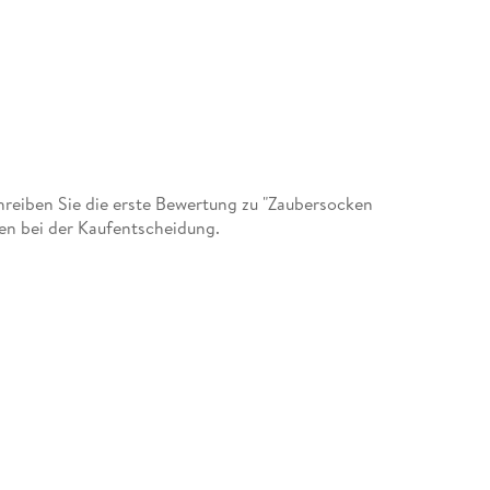
eiben Sie die erste Bewertung zu "Zaubersocken
en bei der Kaufentscheidung.