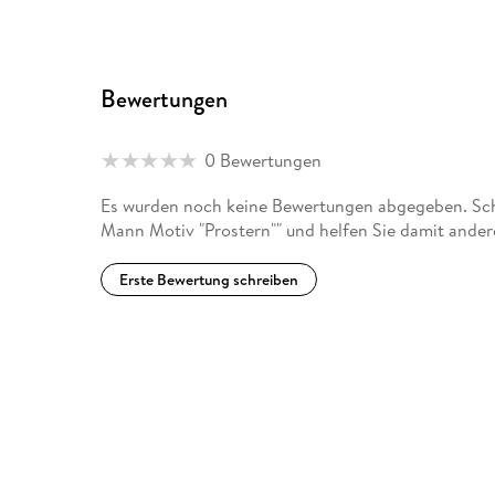
Bewertungen
0 Bewertungen
Es wurden noch keine Bewertungen abgegeben. Schr
Mann Motiv "Prostern"" und helfen Sie damit ander
Erste Bewertung schreiben