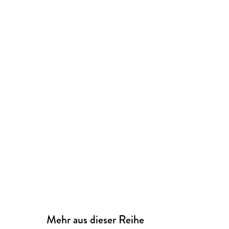
Mehr aus dieser Reihe