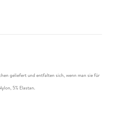
en geliefert und entfalten sich, wenn man sie für
Nylon, 5% Elastan.