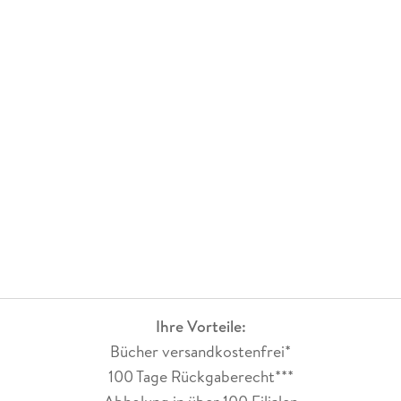
Ihre Vorteile:
Bücher versandkostenfrei*
100 Tage Rückgaberecht***