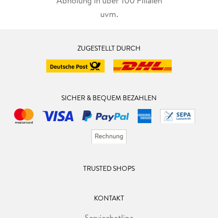
Abholung in über 100 Filialen
uvm.
ZUGESTELLT DURCH
SICHER & BEQUEM BEZAHLEN
TRUSTED SHOPS
KONTAKT
Servicehotline