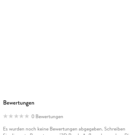
Ravensburg, service@ravensburger.de
Bewertungen
0 Bewertungen
Es wurden noch keine Bewertungen abgegeben. Schreiben