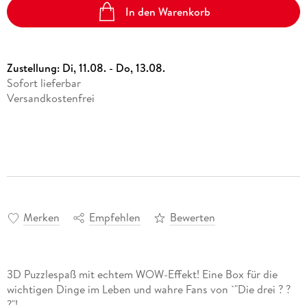
In den Warenkorb
Zustellung:
Di, 11.08. - Do, 13.08.
Sofort lieferbar
Versandkostenfrei
Merken
Empfehlen
Bewerten
3D Puzzlespaß mit echtem WOW-Effekt! Eine Box für die
wichtigen Dinge im Leben und wahre Fans von `"Die drei ? ?
?"!