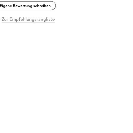
Eigene Bewertung schreiben
Zur Empfehlungsrangliste