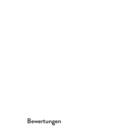
Bewertungen