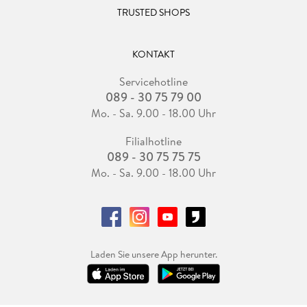
TRUSTED SHOPS
KONTAKT
Servicehotline
089 - 30 75 79 00
Mo. - Sa. 9.00 - 18.00 Uhr
Filialhotline
089 - 30 75 75 75
Mo. - Sa. 9.00 - 18.00 Uhr
Laden Sie unsere App herunter.