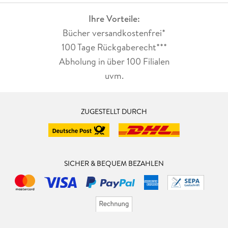
Ihre Vorteile:
Bücher versandkostenfrei*
100 Tage Rückgaberecht***
Abholung in über 100 Filialen
uvm.
ZUGESTELLT DURCH
SICHER & BEQUEM BEZAHLEN