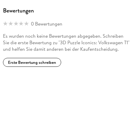
Bewertungen
0 Bewertungen
Es wurden noch keine Bewertungen abgegeben. Schreiben
Sie die erste Bewertung zu "3D Puzzle Iconics: Volkswagen T1"
und helfen Sie damit anderen bei der Kaufentscheidung.
Erste Bewertung schreiben